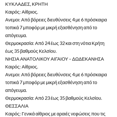
ΚΥΚΛΑΔΕΣ, ΚΡΗΤΗ
Καιρός: Αίθριος.
Ανεμοι: Από βόρειες διευθύνσεις 4 με 6 πρόσκαιρα
τοπικά 7 μποφόρ με μικρή εξασθένηση από το
απόγευμα.
Θερμοκρασία: Από 24 έως 32 και στη νότια Κρήτη
έως 35 βαθμούς Κελσίου.
ΝΗΣΙΑ ΑΝΑΤΟΛΙΚΟΥ ΑΙΓΑΙΟΥ – ΔΩΔΕΚΑΝΗΣΑ
Καιρός: Αίθριος.
Ανεμοι: Από βόρειες διευθύνσεις 4 με 6 πρόσκαιρα
τοπικά 7 μποφόρ με μικρή εξασθένηση από το
απόγευμα.
Θερμοκρασία: Από 23 έως 35 βαθμούς Κελσίου.
ΘΕΣΣΑΛΙΑ
Καιρός: Γενικά αίθριος με αραιές νεφώσεις που τις