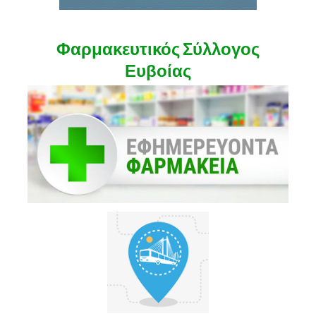
Φαρμακευτικός Σύλλογος
Ευβοίας