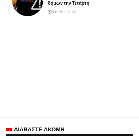
δήμων την Τετάρτη
8 Ιουλίου 2026
ΔΙΑΒΑΣΤΕ ΑΚΟΜΗ