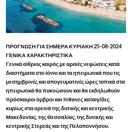
ΠΡΟΓΝΩΣΗ ΓΙΑ ΣΗΜΕΡΑ ΚΥΡΙΑΚΗ 25-08-2024
ΓΕΝΙΚΑ ΧΑΡΑΚΤΗΡΙΣΤΙΚΑ
Γενικά αίθριος καιρός με αραιές νεφώσεις κατά
διαστήματα στο Ιόνιο και τα ηπειρωτικά που τις
μεσημβρινές και απογευματινές ώρες τοπικά στα
ηπειρωτικά θα πυκνώσουν και θα εκδηλωθούν
πρόσκαιροι όμβροι και πιθανες καταιγίδες
κυρίως στα ορεινά της δυτικής και κεντρικής
Μακεδονίας, της Θεσσαλίας, της δυτικής και
κεντρικής Στερεάς και της Πελοποννήσου.