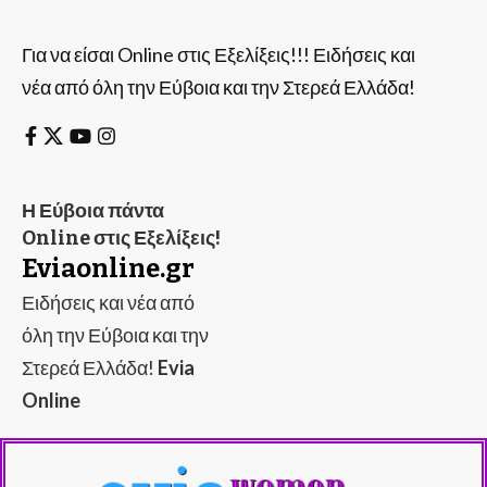
Για να είσαι Online στις Εξελίξεις!!! Ειδήσεις και
νέα από όλη την Εύβοια και την Στερεά Ελλάδα!
Η Εύβοια πάντα
Online στις Εξελίξεις!
Eviaonline.gr
Ειδήσεις και νέα από
όλη την Εύβοια και την
Στερεά Ελλάδα!
Evia
Online