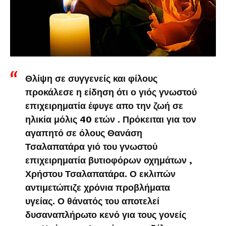
Θλίψη σε συγγενείς και φίλους
προκάλεσε η είδηση ότι ο γιός γνωστού
επιχειρηματία έφυγε απο την ζωή σε
ηλικία μόλις 40 ετών . Πρόκειται για τον
αγαπητό σε όλους Θανάση
Τσαλαπατάρα γιό του γνωστού
επιχειρηματία βυτιοφόρων οχημάτων ,
Χρήστου Τσαλαπατάρα. Ο εκλιπών
αντιμετώπιζε χρόνια προβλήματα
υγείας. Ο θάνατός του αποτελεί
δυσαναπλήρωτο κενό για τους γονείς