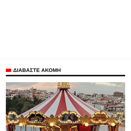
ΔΙΑΒΑΣΤΕ ΑΚΟΜΗ