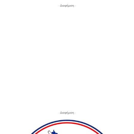
- Διαφήμιση -
- Διαφήμιση -