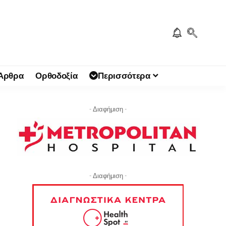
 Άρθρα
Ορθοδοξία
Περισσότερα
- Διαφήμιση -
- Διαφήμιση -