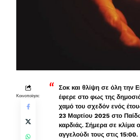
Σοκ και θλίψη σε όλη την 
Κοινοποίησε:
έφερε στο φως της δημοσιότ
χαμό του σχεδόν ενός έτο
23 Μαρτίου 2025 στο Παίδ
καρδιάς. Σήμερα σε κλίμα 
αγγελούδι τους στις 15:00.