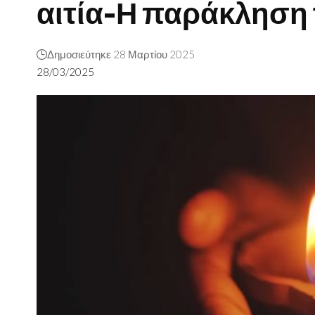
αιτία-Η παράκληση 
Δημοσιεύτηκε 28 Μαρτίου 2025
28/03/2025