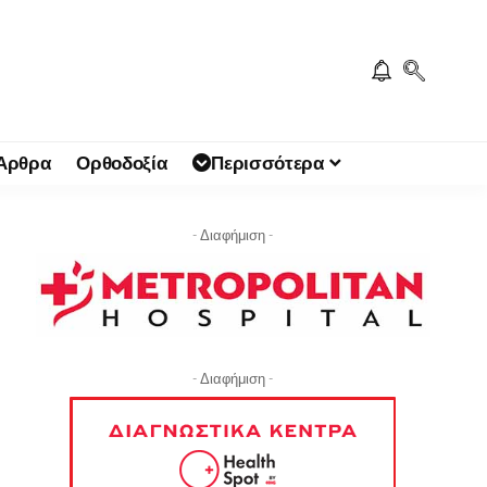
 Άρθρα
Ορθοδοξία
Περισσότερα
- Διαφήμιση -
- Διαφήμιση -