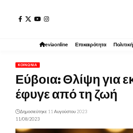
eviaonline
Επικαιρότητα
Πολιτική
ΚΟΙΝΩΝΊΑ
Εύβοια: Θλίψη για 
έφυγε από τη ζωή
Δημοσιεύτηκε 11 Αυγούστου 2023
11/08/2023