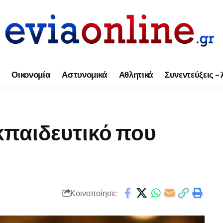
Οικονομία
Αστυνομικά
Αθλητικά
Συνεντεύξεις –
εκπαιδευτικό που
Κοινοποίησε: