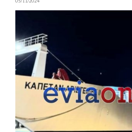
05/11/2024