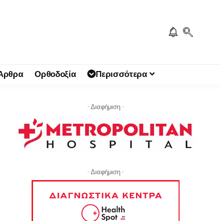
 Άρθρα
Ορθοδοξία
Περισσότερα
- Διαφήμιση -
- Διαφήμιση -