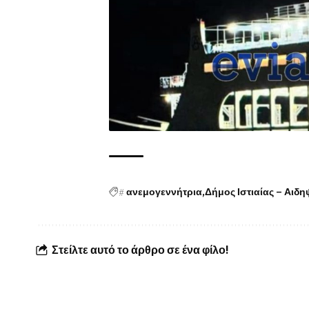
#
ανεμογεννήτρια
Δήμος Ιστιαίας – Αιδ
Στείλτε αυτό το άρθρο σε ένα φίλο!