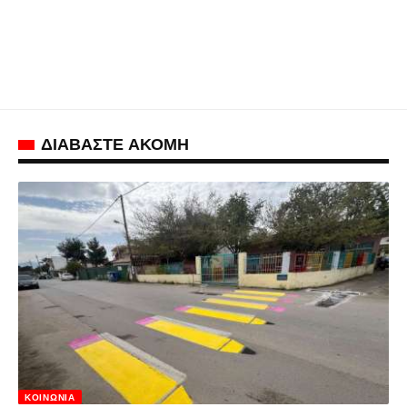
ΔΙΑΒΑΣΤΕ ΑΚΟΜΗ
ΚΟΙΝΩΝΊΑ