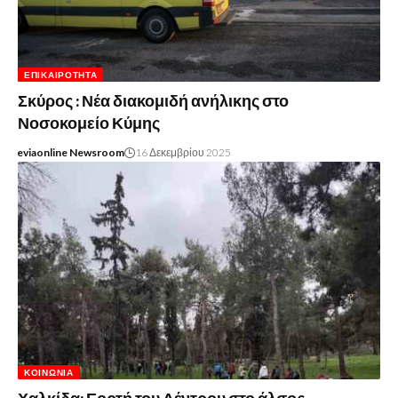
ΕΠΙΚΑΙΡΌΤΗΤΑ
Σκύρος : Νέα διακομιδή ανήλικης στο
Νοσοκομείο Κύμης
eviaonline Newsroom
16 Δεκεμβρίου 2025
ΚΟΙΝΩΝΊΑ