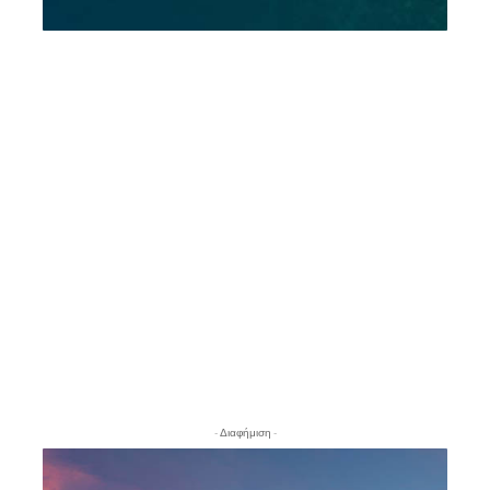
- Διαφήμιση -