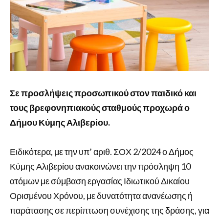
Σε προσλήψεις προσωπικού στον παιδικό και
τους βρεφονηπιακούς σταθμούς προχωρά ο
Δήμου Κύμης Αλιβερίου.
Ειδικότερα, με την υπ’ αριθ. ΣΟΧ 2/2024 ο Δήμος
Κύμης Αλιβερίου ανακοινώνει την πρόσληψη 10
ατόμων με σύμβαση εργασίας Ιδιωτικού Δικαίου
Ορισμένου Χρόνου, με δυνατότητα ανανέωσης ή
παράτασης σε περίπτωση συνέχισης της δράσης, για