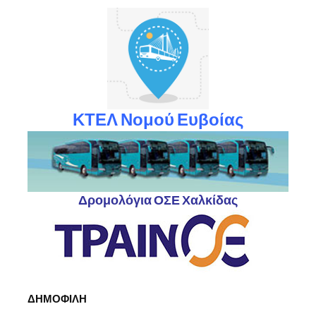
ΚΤΕΛ Νομού Ευβοίας
Δρομολόγια ΟΣΕ Χαλκίδας
ΔΗΜΟΦΙΛΗ