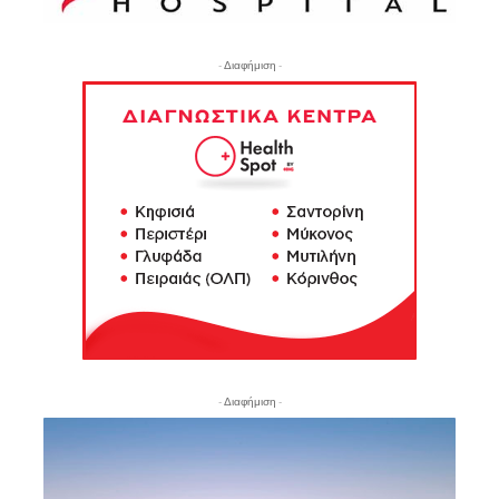
- Διαφήμιση -
- Διαφήμιση -