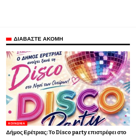
ΔΙΑΒΑΣΤΕ ΑΚΟΜΗ
ΚΟΙΝΩΝΊΑ
Δήμος Ερέτριας: Το Disco party επιστρέφει στο