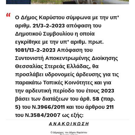
Ο Δήμος Καρύστου σύμφωνα με την υπ’
αριθμ. 21/3-2-2023 απόφαση του
Δημοτικού Συμβουλίου η οποία
εγκρίθηκε με την υπ’ αριθμ. πρωτ.
1081/13-2-2023 Απόφαση του
Συντονιστή Αποκεντρωμένης Διοίκησης
Θεσσαλίας Στερεάς Ελλάδας, θα
προσλάβει υδρονομείς άρδευσης για τις
παρακάτω Τοπικές Κοινότητες και για
την αρδευτική περίοδο του έτους 2023
βάσει των διατάξεων του άρθ. 58 (παρ.
5) του Ν.3966/2011 και του άρθρου 211
του Ν.3584/2007 ως εξής: