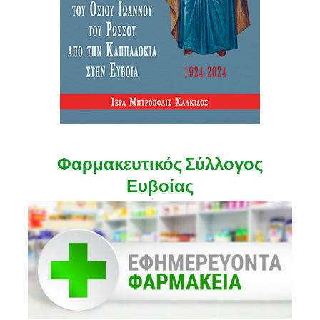
Φαρμακευτικός Σύλλογος
Ευβοίας