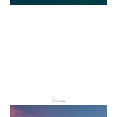
- Διαφήμιση -