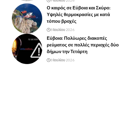
9 Ιουλίου 2026
Ο καιρός σε Εύβοια και Σκύρο:
Υψηλές θερμοκρασίες με κατά
τόπου βροχές
8 Ιουλίου 2026
Εύβοια: Πολύωρες διακοπές
ρεύματος σε πολλές περιοχές δύο
δήμων την Τετάρτη
8 Ιουλίου 2026