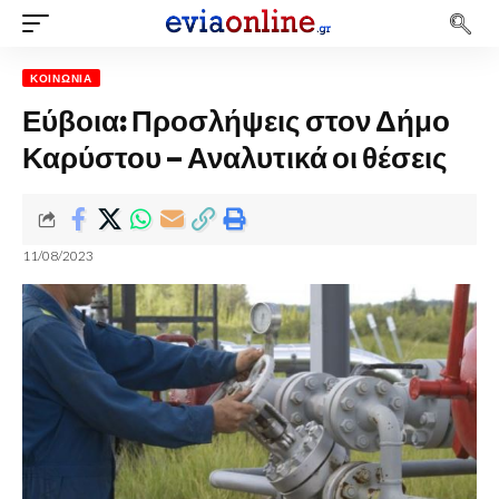
ΚΟΙΝΩΝΊΑ
Εύβοια: Προσλήψεις στον Δήμο
Καρύστου – Αναλυτικά οι θέσεις
11/08/2023