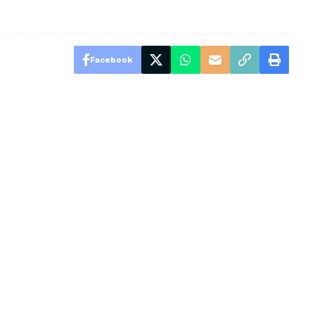
Facebook