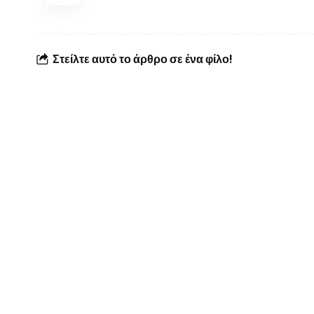
Στείλτε αυτό το άρθρο σε ένα φίλο!