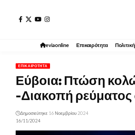
eviaonline
Επικαιρότητα
Πολιτική
ΕΠΙΚΑΙΡΌΤΗΤΑ
Εύβοια: Πτώση κολ
-Διακοπή ρεύματος 
Δημοσιεύτηκε 16 Νοεμβρίου 2024
16/11/2024