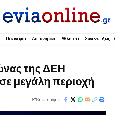
Οικονομία
Αστυνομικά
Αθλητικά
Συνεντεύξεις –
ώνας της ΔΕΗ
σε μεγάλη περιοχή
Κοινοποίησε: