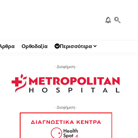
 Άρθρα
Ορθοδοξία
Περισσότερα
- Διαφήμιση -
- Διαφήμιση -