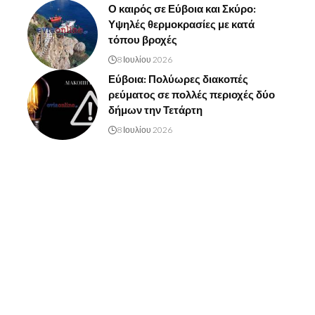
Ο καιρός σε Εύβοια και Σκύρο:
Υψηλές θερμοκρασίες με κατά
τόπου βροχές
8 Ιουλίου 2026
Εύβοια: Πολύωρες διακοπές
ρεύματος σε πολλές περιοχές δύο
δήμων την Τετάρτη
8 Ιουλίου 2026