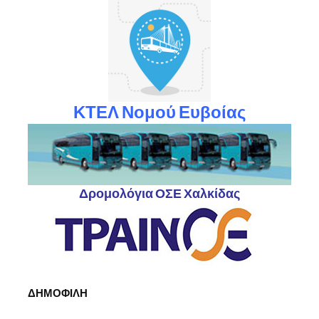
ΚΤΕΛ Νομού Ευβοίας
Δρομολόγια ΟΣΕ Χαλκίδας
ΔΗΜΟΦΙΛΗ