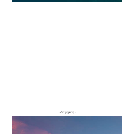
- Διαφήμιση -