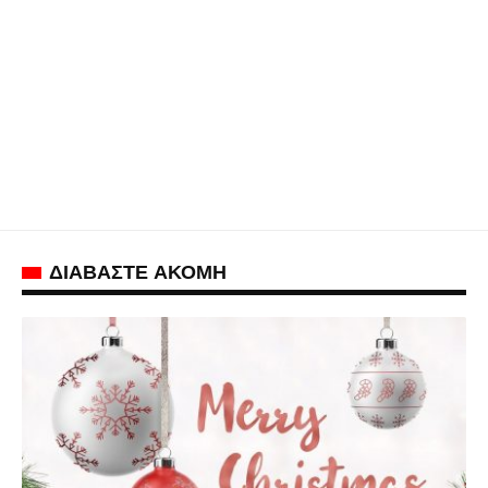
ΔΙΑΒΑΣΤΕ ΑΚΟΜΗ