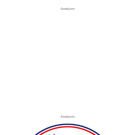
- Διαφήμιση -
- Διαφήμιση -