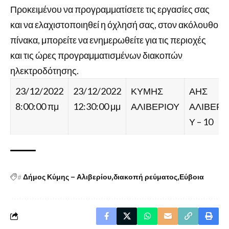
Προκειμένου να προγραμματίσετε τις εργασίες σας
και να ελαχιστοποιηθεί η όχλησή σας, στον ακόλουθο
πίνακα, μπορείτε να ενημερωθείτε για τις περιοχές
και τις ώρες προγραμματισμένων διακοπών
ηλεκτροδότησης.
23/12/2022
23/12/2022
ΚΥΜΗΣ
ΑΗΣ
8:00:00 πμ
12:30:00 μμ
ΑΛΙΒΕΡΙΟΥ
ΑΛΙΒΕΡΙ
Υ – 10
#
Δήμος Κύμης – Αλιβερίου
διακοπή ρεύματος
Εύβοια