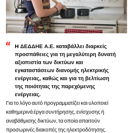
H ΔΕΔΔΗΕ Α.Ε. καταβάλλει διαρκείς
προσπάθειες για τη μεγαλύτερη δυνατή
αξιοπιστία των δικτύων και
εγκαταστάσεων διανομής ηλεκτρικής
ενέργειας, καθώς και για τη βελτίωση
της ποιότητας της παρεχόμενης
ενέργειας.
Για το λόγο αυτό προγραμματίζει και υλοποιεί
καθημερινά έργα συντήρησης, ενίσχυσης ή
αναβάθμισης δικτύων, τα οποία απαιτούν
προσωρινές διακοπές της ηλεκτροδότησης.