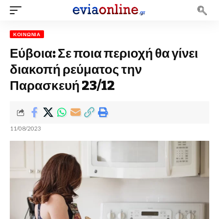
ΚΟΙΝΩΝΊΑ
Εύβοια: Σε ποια περιοχή θα γίνει
διακοπή ρεύματος την
Παρασκευή 23/12
11/08/2023