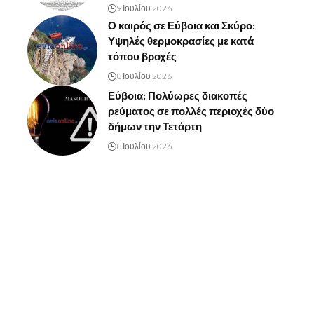
9 Ιουλίου 2026
Ο καιρός σε Εύβοια και Σκύρο:
Υψηλές θερμοκρασίες με κατά
τόπου βροχές
8 Ιουλίου 2026
Εύβοια: Πολύωρες διακοπές
ρεύματος σε πολλές περιοχές δύο
δήμων την Τετάρτη
8 Ιουλίου 2026