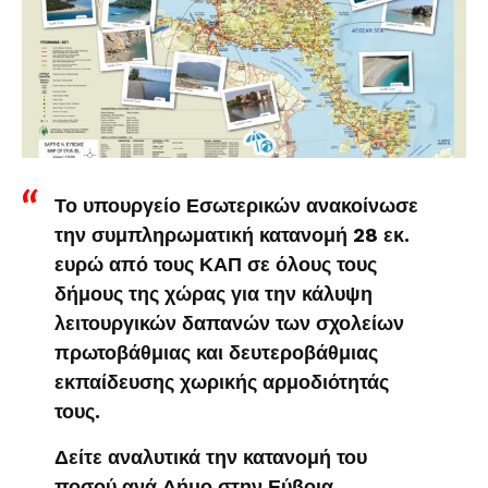
Το υπουργείο Εσωτερικών ανακοίνωσε
την συμπληρωματική κατανομή 28 εκ.
ευρώ από τους ΚΑΠ σε όλους τους
δήμους της χώρας για την κάλυψη
λειτουργικών δαπανών των σχολείων
πρωτοβάθμιας και δευτεροβάθμιας
εκπαίδευσης χωρικής αρμοδιότητάς
τους.
Δείτε αναλυτικά την κατανομή του
ποσού ανά Δήμο στην Εύβοια