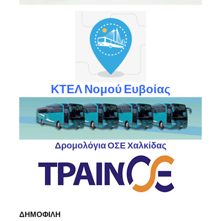
ΚΤΕΛ Νομού Ευβοίας
Δρομολόγια ΟΣΕ Χαλκίδας
ΔΗΜΟΦΙΛΗ