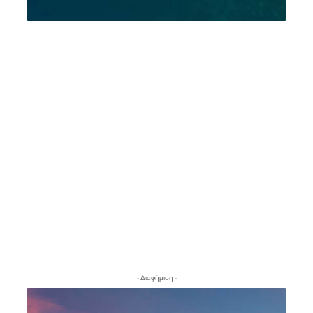
- Διαφήμιση -