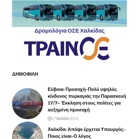
Δρομολόγια ΟΣΕ Χαλκίδας
ΔΗΜΟΦΙΛΗ
Εύβοια: Προσοχή-Πολύ υψηλός
κίνδυνος πυρκαγιάς την Παρασκευή
17/7– Έκκληση στους πολίτες για
αυξημένη προσοχή
17 Ιουλίου 2026
Χαλκίδα: Απόψε έρχεται Υπουργός-
Ποιος είναι-Ο λόγος