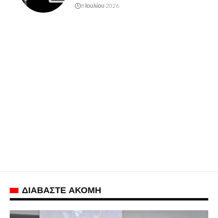
8 Ιουλίου 2026
ΔΙΑΒΑΣΤΕ ΑΚΟΜΗ