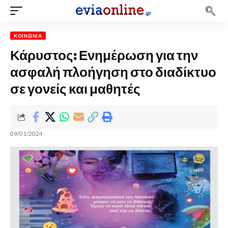
ΚΟΙΝΩΝΊΑ
Κάρυστος: Ενημέρωση για την
ασφαλή πλοήγηση στο διαδίκτυο
σε γονείς και μαθητές
09/01/2024