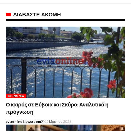
ΔΙΑΒΑΣΤΕ ΑΚΟΜΗ
ΚΟΙΝΩΝΊΑ
Ο καιρός σε Εύβοια και Σκύρο: Αναλυτικά η
πρόγνωση
eviaonline Newsroom
12 Μαρτίου 2026