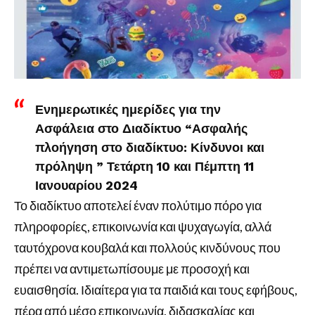
Ενημερωτικές ημερίδες για την
Ασφάλεια στο Διαδίκτυο “Ασφαλής
πλοήγηση στο διαδίκτυο: Κίνδυνοι και
πρόληψη ” Τετάρτη 10 και Πέμπτη 11
Ιανουαρίου 2024
Το διαδίκτυο αποτελεί έναν πολύτιμο πόρο για
πληροφορίες, επικοινωνία και ψυχαγωγία, αλλά
ταυτόχρονα κουβαλά και πολλούς κινδύνους που
πρέπει να αντιμετωπίσουμε με προσοχή και
ευαισθησία. Ιδιαίτερα για τα παιδιά και τους εφήβους,
πέρα από μέσο επικοινωνία, διδασκαλίας και