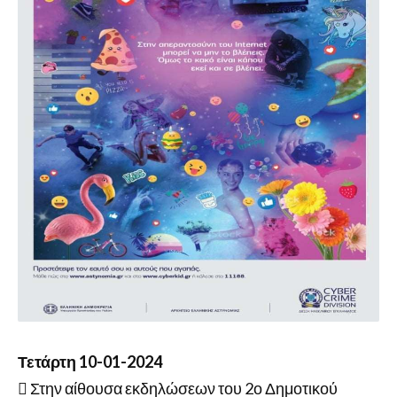
Τετάρτη 10-01-2024
 Στην αίθουσα εκδηλώσεων του 2ο Δημοτικού