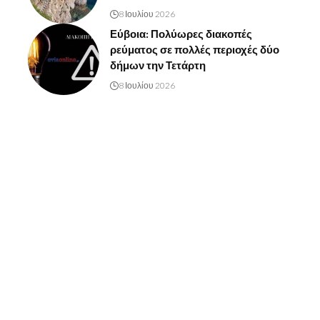
8 Ιουλίου 2026
Εύβοια: Πολύωρες διακοπές
ρεύματος σε πολλές περιοχές δύο
δήμων την Τετάρτη
8 Ιουλίου 2026