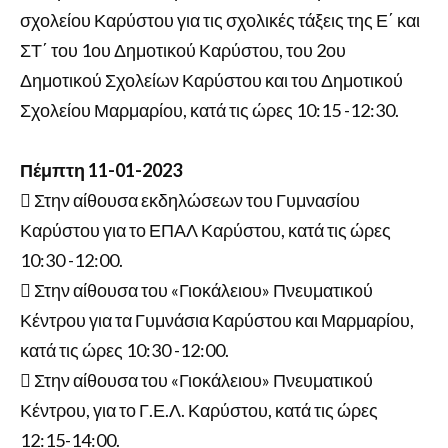
σχολείου Καρύστου για τις σχολικές τάξεις της Ε΄ και
ΣΤ΄ του 1ου Δημοτικού Καρύστου, του 2ου
Δημοτικού Σχολείων Καρύστου και του Δημοτικού
Σχολείου Μαρμαρίου, κατά τις ώρες 10:15 -12:30.
Πέμπτη 11-01-2023
 Στην αίθουσα εκδηλώσεων του Γυμνασίου
Καρύστου για το ΕΠΑΛ Καρύστου, κατά τις ώρες
10:30 -12:00.
 Στην αίθουσα του «Γιοκάλειου» Πνευματικού
Κέντρου για τα Γυμνάσια Καρύστου και Μαρμαρίου,
κατά τις ώρες 10:30 -12:00.
 Στην αίθουσα του «Γιοκάλειου» Πνευματικού
Κέντρου, για το Γ.Ε.Λ. Καρύστου, κατά τις ώρες
12:15-14:00.