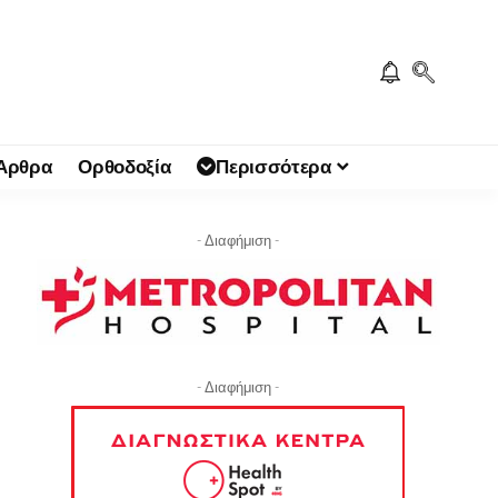
 Άρθρα
Ορθοδοξία
Περισσότερα
- Διαφήμιση -
- Διαφήμιση -