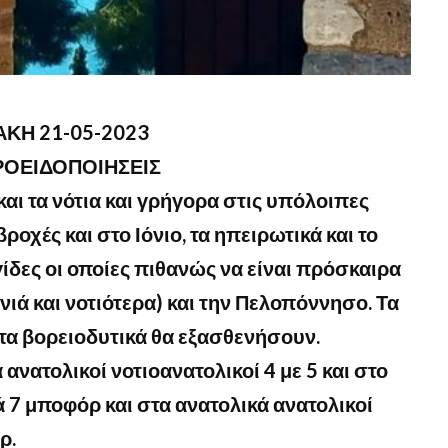
ΚΗ 21-05-2023
ΡΟΕΙΔΟΠΟΙΗΣΕΙΣ
 και τα νότια και γρήγορα στις υπόλοιπες
ροχές και στο Ιόνιο, τα ηπειρωτικά και το
γίδες οι οποίες πιθανώς να είναι πρόσκαιρα
νιά και νοτιότερα) και την Πελοπόννησο. Τα
τα βορειοδυτικά θα εξασθενήσουν.
 ανατολικοί νοτιοανατολικοί 4 με 5 και στο
ά 7 μποφόρ και στα ανατολικά ανατολικοί
ρ.