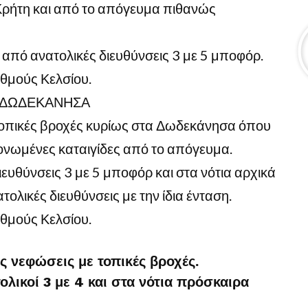
Κρήτη και από το απόγευμα πιθανώς
α από ανατολικές διευθύνσεις 3 με 5 μποφόρ.
θμούς Κελσίου.
– ΔΩΔΕΚΑΝΗΣΑ
τοπικές βροχές κυρίως στα Δωδεκάνησα όπου
νωμένες καταιγίδες από το απόγευμα.
ιευθύνσεις 3 με 5 μποφόρ και στα νότια αρχικά
τολικές διευθύνσεις με την ίδια ένταση.
θμούς Κελσίου.
ς νεφώσεις με τοπικές βροχές.
ολικοί 3 με 4 και στα νότια πρόσκαιρα