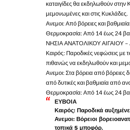
καταιγίδες θα εκδηλωθούν στην 
μεμονωμένες και στις Κυκλάδες.
Ανεμοι: Από βόρειες και βαθμιαί
Θερμοκρασία: Από 14 έως 24 βα
ΝΗΣΙΑ ΑΝΑΤΟΛΙΚΟΥ ΑΙΓΑΙΟΥ 
Καιρός: Παροδικές νεφώσεις με 
πιθανώς να εκδηλωθούν και μεμο
Ανεμοι: Στα βόρεια από βόρειες δ
από δυτικές και βαθμιαία από ανα
Θερμοκρασία: Από 14 έως 24 βα
ΕΥΒΟΙΑ
Καιρός: Παροδικά αυξημένε
Ανεμοι: Βόρειοι βορειοανατ
τοπικά 5 μποφόρ.