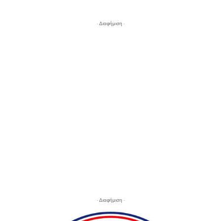
- Διαφήμιση -
- Διαφήμιση -