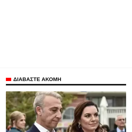
ΔΙΑΒΑΣΤΕ ΑΚΟΜΗ