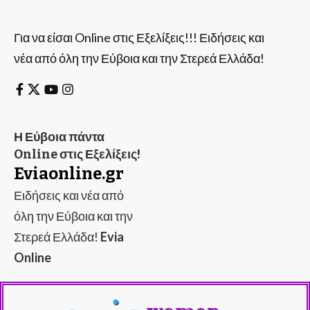
Για να είσαι Online στις Εξελίξεις!!! Ειδήσεις και
νέα από όλη την Εύβοια και την Στερεά Ελλάδα!
Η Εύβοια πάντα
Online στις Εξελίξεις!
Eviaonline.gr
Ειδήσεις και νέα από
όλη την Εύβοια και την
Στερεά Ελλάδα!
Evia
Online