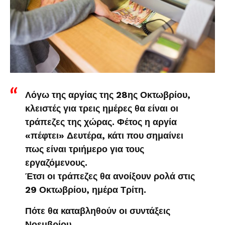
Λόγω της αργίας της 28ης Οκτωβρίου,
κλειστές για τρεις ημέρες θα είναι οι
τράπεζες της χώρας. Φέτος η αργία
«πέφτει» Δευτέρα, κάτι που σημαίνει
πως είναι τριήμερο για τους
εργαζόμενους.
Έτσι οι τράπεζες θα ανοίξουν ρολά στις
29 Οκτωβρίου, ημέρα Τρίτη.
Πότε θα καταβληθούν οι συντάξεις
Νοεμβρίου