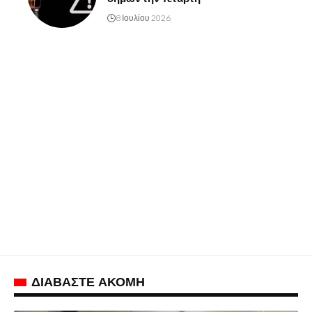
8 Ιουλίου 2026
ΔΙΑΒΑΣΤΕ ΑΚΟΜΗ