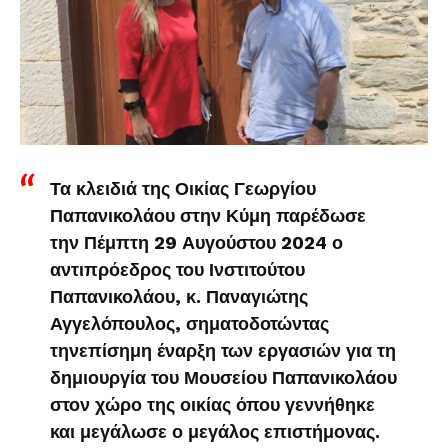
Τα κλειδιά της Οικίας Γεωργίου
Παπανικολάου στην Κύμη παρέδωσε
την Πέμπτη 29 Αυγούστου 2024 ο
αντιπρόεδρος του Ινστιτούτου
Παπανικολάου, κ. Παναγιώτης
Αγγελόπουλος, σηματοδοτώντας
τηνεπίσημη έναρξη των εργασιών για τη
δημιουργία του Μουσείου Παπανικολάου
στον χώρο της οικίας όπου γεννήθηκε
και μεγάλωσε ο μεγάλος επιστήμονας.