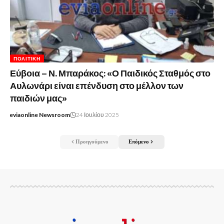
ΠΟΛΙΤΙΚΉ
Εύβοια – Ν. Μπαράκος: «Ο Παιδικός Σταθμός στο
Αυλωνάρι είναι επένδυση στο μέλλον των
παιδιών μας»
eviaonline Newsroom
24 Ιουλίου 2025
Προηγούμενο
Επόμενο