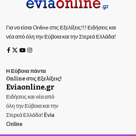
Για να είσαι Online στις Εξελίξεις!!! Ειδήσεις και
νέα από όλη την Εύβοια και την Στερεά Ελλάδα!
Η Εύβοια πάντα
Online στις Εξελίξεις!
Eviaonline.gr
Ειδήσεις και νέα από
όλη την Εύβοια και την
Στερεά Ελλάδα!
Evia
Online