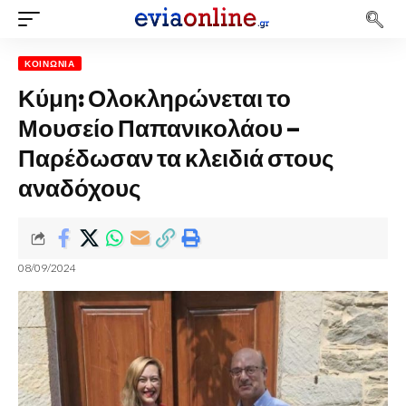
ΚΟΙΝΩΝΊΑ
Κύμη: Ολοκληρώνεται το
Μουσείο Παπανικολάου –
Παρέδωσαν τα κλειδιά στους
αναδόχους
08/09/2024