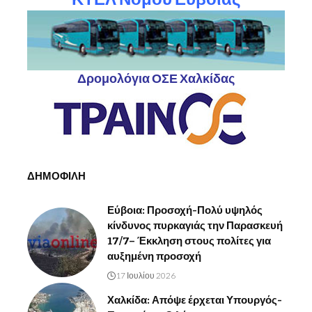
Δρομολόγια ΟΣΕ Χαλκίδας
ΔΗΜΟΦΙΛΗ
Εύβοια: Προσοχή-Πολύ υψηλός
κίνδυνος πυρκαγιάς την Παρασκευή
17/7– Έκκληση στους πολίτες για
αυξημένη προσοχή
17 Ιουλίου 2026
Χαλκίδα: Απόψε έρχεται Υπουργός-