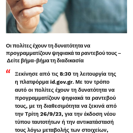
Οι πολίτες έχουν τη δυνατότητα να
προγραμματίζουν ψηφιακά τα ραντεβού τους –
Δείτε βήμα-βήμα τη διαδικασία
Ξεκίνησε από τις 8:30 τη λειτουργία της
η πλατφόρμα id.gov.gr. Με τον τρόπο
αυτό οι πολίτες έχουν τη δυνατότητα να
προγραμματίζουν ψηφιακά τα ραντεβού
τους, με τη διαθεσιμότητα να ξεκινά από
την Τρίτη 26/9/23, για την έκδοση νέου
τύπου ταυτοτήτων ή την αντικατάστασή
τους λόγω μεταβολής των στοιχείων,