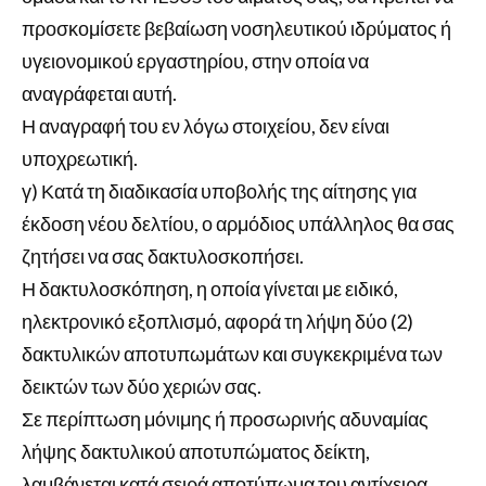
προσκομίσετε βεβαίωση νοσηλευτικού ιδρύματος ή
υγειονομικού εργαστηρίου, στην οποία να
αναγράφεται αυτή.
Η αναγραφή του εν λόγω στοιχείου, δεν είναι
υποχρεωτική.
γ) Κατά τη διαδικασία υποβολής της αίτησης για
έκδοση νέου δελτίου, ο αρμόδιος υπάλληλος θα σας
ζητήσει να σας δακτυλοσκοπήσει.
Η δακτυλοσκόπηση, η οποία γίνεται με ειδικό,
ηλεκτρονικό εξοπλισμό, αφορά τη λήψη δύο (2)
δακτυλικών αποτυπωμάτων και συγκεκριμένα των
δεικτών των δύο χεριών σας.
Σε περίπτωση μόνιμης ή προσωρινής αδυναμίας
λήψης δακτυλικού αποτυπώματος δείκτη,
λαμβάνεται κατά σειρά αποτύπωμα του αντίχειρα,