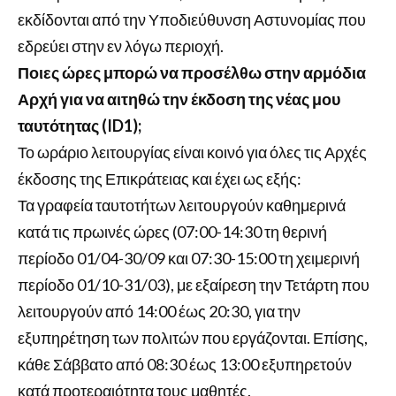
εκδίδονται από την Υποδιεύθυνση Αστυνομίας που
εδρεύει στην εν λόγω περιοχή.
Ποιες ώρες μπορώ να προσέλθω στην αρμόδια
Αρχή για να αιτηθώ την έκδοση της νέας μου
ταυτότητας (ID1);
Το ωράριο λειτουργίας είναι κοινό για όλες τις Αρχές
έκδοσης της Επικράτειας και έχει ως εξής:
Τα γραφεία ταυτοτήτων λειτουργούν καθημερινά
κατά τις πρωινές ώρες (07:00-14:30 τη θερινή
περίοδο 01/04-30/09 και 07:30-15:00 τη χειμερινή
περίοδο 01/10-31/03), με εξαίρεση την Τετάρτη που
λειτουργούν από 14:00 έως 20:30, για την
εξυπηρέτηση των πολιτών που εργάζονται. Επίσης,
κάθε Σάββατο από 08:30 έως 13:00 εξυπηρετούν
κατά προτεραιότητα τους μαθητές.