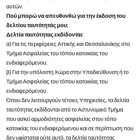
αυτών.
Πού μπορώ να απευθυνθώ για την έκδοση του
δελτίου ταυτότητάς μου;
Δελτία ταυτότητας εκδίδονται:
α) Για τις περιφέρειες Αττικής και Θεσσαλονίκης στο
Τμήμα Ασφαλείας του τόπου κατοικίας του
ενδιαφερόμενου.
β) Για την υπόλοιπη Χώρα στην Υποδιεύθυνση ή το
Τμήμα Ασφαλείας του τόπου κατοικίας του
ενδιαφερόμενου.
Όπου δεν λειτουργούν τέτοιες Υπηρεσίες, τα δελτία
ταυτότητας εκδίδονται από το Αστυνομικό Τμήμα
που ασκεί αρμοδιότητες ασφαλείας στον τόπο
κατοικίας του ενδιαφερόμενου και σε περίπτωση που
δεν υφίσταται ούτε αυτό, τα δελτία ταυτότητας