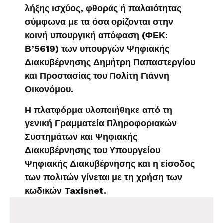
λήξης ισχύος, φθοράς ή παλαιότητας
σύμφωνα με τα όσα ορίζονται στην
κοινή υπουργική απόφαση (ΦΕΚ:
Β’5619) των υπουργών Ψηφιακής
Διακυβέρνησης Δημήτρη Παπαστεργίου
και Προστασίας του Πολίτη Γιάννη
Οικονόμου.
Η πλατφόρμα υλοποιήθηκε από τη
γενική Γραμματεία Πληροφοριακών
Συστημάτων και Ψηφιακής
Διακυβέρνησης του Υπουργείου
Ψηφιακής Διακυβέρνησης και η είσοδος
των πολιτών γίνεται με τη χρήση των
κωδικών Taxisnet.