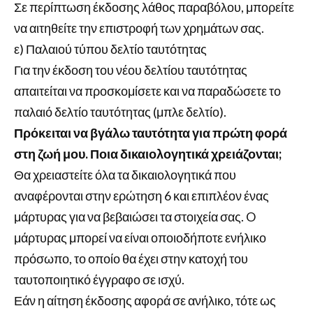
Σε περίπτωση έκδοσης λάθος παραβόλου, μπορείτε
να αιτηθείτε την επιστροφή των χρημάτων σας.
ε) Παλαιού τύπου δελτίο ταυτότητας
Για την έκδοση του νέου δελτίου ταυτότητας
απαιτείται να προσκομίσετε και να παραδώσετε το
παλαιό δελτίο ταυτότητας (μπλε δελτίο).
Πρόκειται να βγάλω ταυτότητα για πρώτη φορά
στη ζωή μου. Ποια δικαιολογητικά χρειάζονται;
Θα χρειαστείτε όλα τα δικαιολογητικά που
αναφέρονται στην ερώτηση 6 και επιπλέον ένας
μάρτυρας για να βεβαιώσει τα στοιχεία σας. O
μάρτυρας μπορεί να είναι οποιοδήποτε ενήλικο
πρόσωπο, το οποίο θα έχει στην κατοχή του
ταυτοποιητικό έγγραφο σε ισχύ.
Εάν η αίτηση έκδοσης αφορά σε ανήλικο, τότε ως