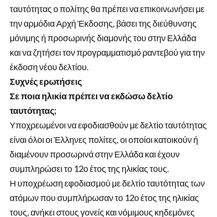
ταυτότητας ο πολίτης θα πρέπει να επικοινωνήσει με
την αρμόδια Αρχή Έκδοσης, βάσει της διεύθυνσης
μόνιμης ή προσωρινής διαμονής του στην Ελλάδα
και να ζητήσει τον προγραμματισμό ραντεβού για την
έκδοση νέου δελτίου.
Συχνές ερωτήσεις
Σε ποια ηλικία πρέπει να εκδώσω δελτίο
ταυτότητας;
Υποχρεωμένοι να εφοδιασθούν με δελτίο ταυτότητας
είναι όλοι οι Έλληνες πολίτες, οι οποίοι κατοικούν ή
διαμένουν προσωρινά στην Ελλάδα και έχουν
συμπληρώσει το 12ο έτος της ηλικίας τους.
Η υποχρέωση εφοδιασμού με δελτίο ταυτότητας των
ατόμων που συμπλήρωσαν το 12ο έτος της ηλικίας
τους, ανήκει στους γονείς και νόμιμους κηδεμόνες