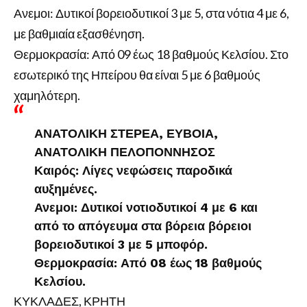
Ανεμοι: Δυτικοί βορειοδυτικοί 3 με 5, στα νότια 4 με 6,
με βαθμιαία εξασθένηση.
Θερμοκρασία: Από 09 έως 18 βαθμούς Κελσίου. Στο
εσωτερικό της Ηπείρου θα είναι 5 με 6 βαθμούς
χαμηλότερη.
ΑΝΑΤΟΛΙΚΗ ΣΤΕΡΕΑ, ΕΥΒΟΙΑ,
ΑΝΑΤΟΛΙΚΗ ΠΕΛΟΠΟΝΝΗΣΟΣ
Καιρός: Λίγες νεφώσεις παροδικά
αυξημένες.
Ανεμοι: Δυτικοί νοτιοδυτικοί 4 με 6 και
από το απόγευμα στα βόρεια βόρειοι
βορειοδυτικοί 3 με 5 μποφόρ.
Θερμοκρασία: Από 08 έως 18 βαθμούς
Κελσίου.
ΚΥΚΛΑΔΕΣ, ΚΡΗΤΗ