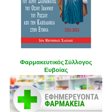
Φαρμακευτικός Σύλλογος
Ευβοίας