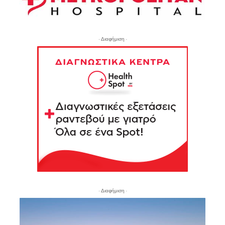
- Διαφήμιση -
- Διαφήμιση -