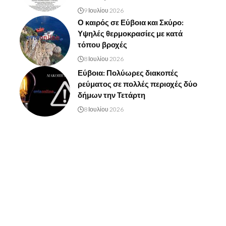
9 Ιουλίου 2026
Ο καιρός σε Εύβοια και Σκύρο:
Υψηλές θερμοκρασίες με κατά
τόπου βροχές
8 Ιουλίου 2026
Εύβοια: Πολύωρες διακοπές
ρεύματος σε πολλές περιοχές δύο
δήμων την Τετάρτη
8 Ιουλίου 2026