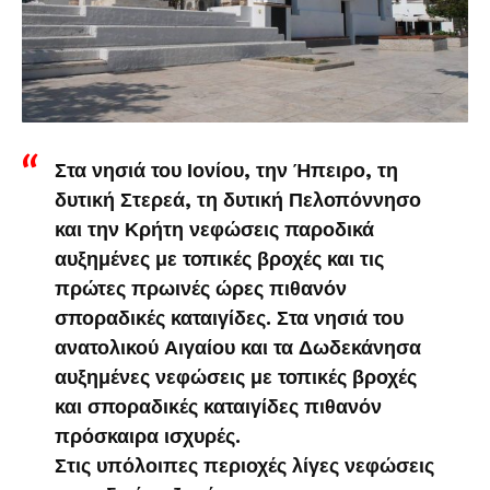
Στα νησιά του Ιονίου, την Ήπειρο, τη
δυτική Στερεά, τη δυτική Πελοπόννησο
και την Κρήτη νεφώσεις παροδικά
αυξημένες με τοπικές βροχές και τις
πρώτες πρωινές ώρες πιθανόν
σποραδικές καταιγίδες. Στα νησιά του
ανατολικού Αιγαίου και τα Δωδεκάνησα
αυξημένες νεφώσεις με τοπικές βροχές
και σποραδικές καταιγίδες πιθανόν
πρόσκαιρα ισχυρές.
Στις υπόλοιπες περιοχές λίγες νεφώσεις