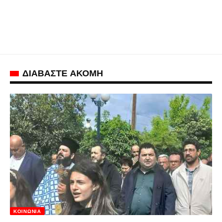
ΔΙΑΒΑΣΤΕ ΑΚΟΜΗ
ΚΟΙΝΩΝΊΑ