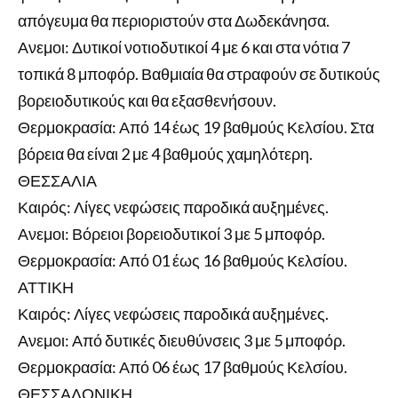
απόγευμα θα περιοριστούν στα Δωδεκάνησα.
Ανεμοι: Δυτικοί νοτιοδυτικοί 4 με 6 και στα νότια 7
τοπικά 8 μποφόρ. Βαθμιαία θα στραφούν σε δυτικούς
βορειοδυτικούς και θα εξασθενήσουν.
Θερμοκρασία: Από 14 έως 19 βαθμούς Κελσίου. Στα
βόρεια θα είναι 2 με 4 βαθμούς χαμηλότερη.
ΘΕΣΣΑΛΙΑ
Καιρός: Λίγες νεφώσεις παροδικά αυξημένες.
Ανεμοι: Βόρειοι βορειοδυτικοί 3 με 5 μποφόρ.
Θερμοκρασία: Από 01 έως 16 βαθμούς Κελσίου.
ΑΤΤΙΚΗ
Καιρός: Λίγες νεφώσεις παροδικά αυξημένες.
Ανεμοι: Από δυτικές διευθύνσεις 3 με 5 μποφόρ.
Θερμοκρασία: Από 06 έως 17 βαθμούς Κελσίου.
ΘΕΣΣΑΛΟΝΙΚΗ