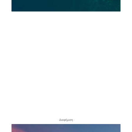
- Διαφήμιση -