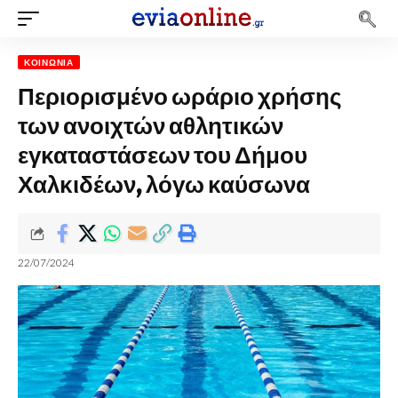
ΚΟΙΝΩΝΊΑ
Περιορισμένο ωράριο χρήσης
των ανοιχτών αθλητικών
εγκαταστάσεων του Δήμου
Χαλκιδέων, λόγω καύσωνα
22/07/2024