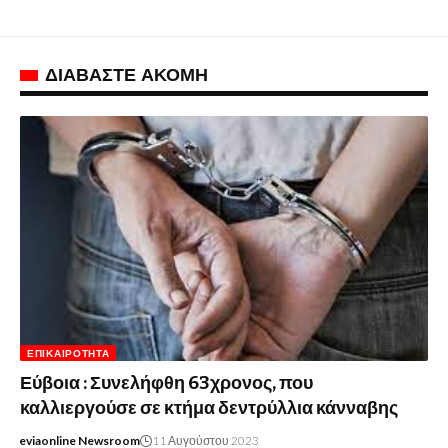
ΔΙΑΒΑΣΤΕ ΑΚΟΜΗ
ΕΠΙΚΑΙΡΌΤΗΤΑ
Εύβοια : Συνελήφθη 63χρονος, που
καλλιεργούσε σε κτήμα δεντρύλλια κάνναβης
eviaonline Newsroom
11 Αυγούστου 2023