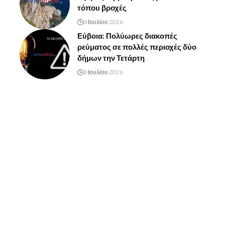
τόπου βροχές
8 Ιουλίου 2026
Εύβοια: Πολύωρες διακοπές
ρεύματος σε πολλές περιοχές δύο
δήμων την Τετάρτη
8 Ιουλίου 2026