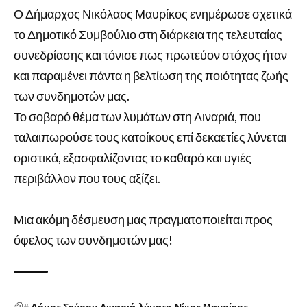
Ο Δήμαρχος Νικόλαος Μαυρίκος ενημέρωσε σχετικά
το Δημοτικό Συμβούλιο στη διάρκεια της τελευταίας
συνεδρίασης και τόνισε πως πρωτεύον στόχος ήταν
και παραμένει πάντα η βελτίωση της ποιότητας ζωής
των συνδημοτών μας.
Το σοβαρό θέμα των λυμάτων στη Λιναριά, που
ταλαιπωρούσε τους κατοίκους επί δεκαετίες λύνεται
οριστικά, εξασφαλίζοντας το καθαρό και υγιές
περιβάλλον που τους αξίζει.
Μια ακόμη δέσμευση μας πραγματοποιείται προς
όφελος των συνδημοτών μας!