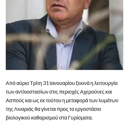
Από αύριο Τρίτη 31 Ιανουαρίου ξεκινά η λειτουργία
των αντλιοστασίων στις περιοχές Αχερούνες και
Ασπούς και ως εκ τούτου η μεταφορά των λυμάτων
της Λιναριάς θα γίνεται προς το εργοστάσιο
βιολογικού καθαρισμού στα Γυρίσματα.