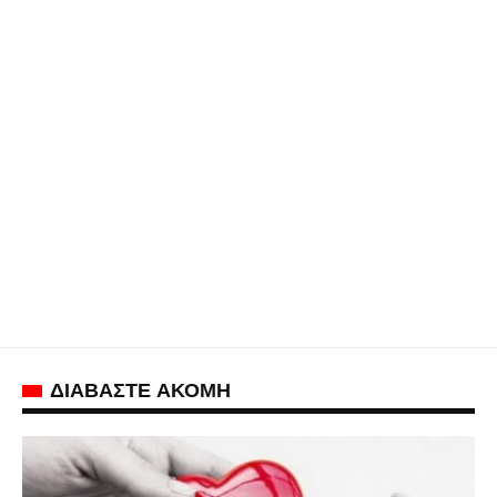
ΔΙΑΒΑΣΤΕ ΑΚΟΜΗ