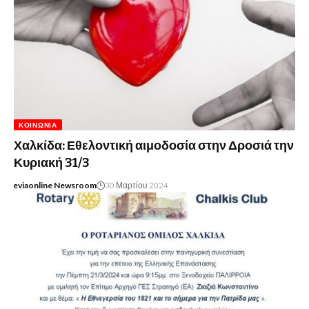
ΚΟΙΝΩΝΊΑ
Χαλκίδα: Εθελοντική αιμοδοσία στην Δροσιά την
Κυριακή 31/3
eviaonline Newsroom
30 Μαρτίου 2024