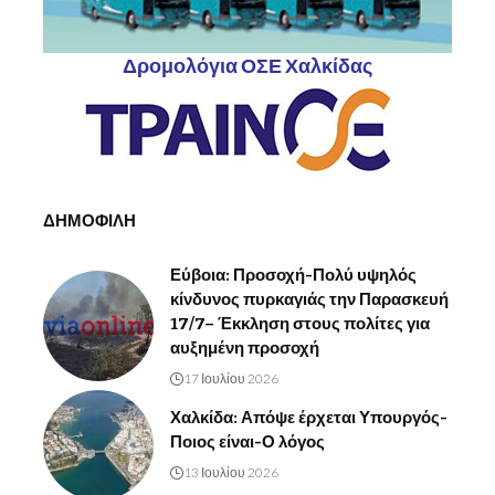
Δρομολόγια ΟΣΕ Χαλκίδας
ΔΗΜΟΦΙΛΗ
Εύβοια: Προσοχή-Πολύ υψηλός
κίνδυνος πυρκαγιάς την Παρασκευή
17/7– Έκκληση στους πολίτες για
αυξημένη προσοχή
17 Ιουλίου 2026
Χαλκίδα: Απόψε έρχεται Υπουργός-
Ποιος είναι-Ο λόγος
13 Ιουλίου 2026