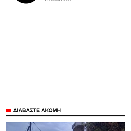
ΔΙΑΒΑΣΤΕ ΑΚΟΜΗ