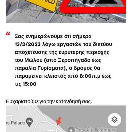
Σας ενημερώνουμε ότι σήμερα
13/2/2023 λόγω εργασιών του δικτύου
αποχέτευσης της ευρύτερης περιοχής
του Μώλου (από Ξεροπήγαδο έως
παραλία Γυρίσματα), ο δρόμος θα
παραμείνει κλειστός από 8:00π.μ έως
τις 15:00
Ευχαριστούμε για την κατανόησή σας.