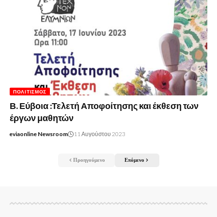
ΠΟΛΙΤΙΣΜΌΣ
Β. Εύβοια :Τελετή Αποφοίτησης και έκθεση των
έργων μαθητών
eviaonline Newsroom
11 Αυγούστου 2023
Προηγούμενο
Επόμενο