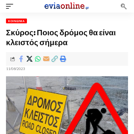
ΚΟΙΝΩΝΊΑ
Σκύρος: Ποιος δρόμος θα είναι
κλειστός σήμερα
11/08/2023