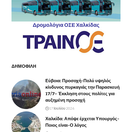
Δρομολόγια ΟΣΕ Χαλκίδας
ΔΗΜΟΦΙΛΗ
Εύβοια: Προσοχή-Πολύ υψηλός
κίνδυνος πυρκαγιάς την Παρασκευή
17/7– Έκκληση στους πολίτες για
αυξημένη προσοχή
17 Ιουλίου 2026
Χαλκίδα: Απόψε έρχεται Υπουργός-
Ποιος είναι-Ο λόγος