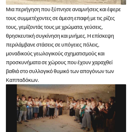
Μια περιήγηση που ξύπνησε αναμνήσεις και έφερε
τους συμμετέχοντες σε άμεση επαφή με τις ρίζες
τους, γεμίζοντάς τους με χρώματα, γεύσεις,
θρησκευτική συγκίνηση και μνήμες. Η επίσκεψη
περιλάμβανε στάσεις σε υπόγειες πόλεις,
μοναδικούς γεωλογικούς σχηματισμούς και
προσκυνήματα σε χώρους που έχουν χαραχθεί
βαθιά στο συλλογικό θυμικό των απογόνων των
Καππαδόκων.