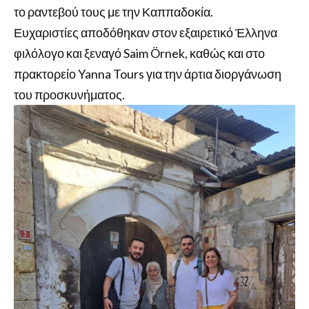
το ραντεβού τους με την Καππαδοκία.
Ευχαριστίες αποδόθηκαν στον εξαιρετικό Έλληνα
φιλόλογο και ξεναγό Saim Örnek, καθώς και στο
πρακτορείο Yanna Tours για την άρτια διοργάνωση
του προσκυνήματος.