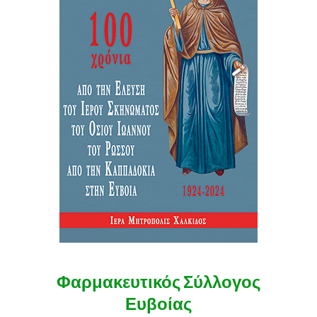
Φαρμακευτικός Σύλλογος
Ευβοίας