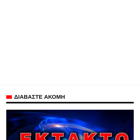
ΔΙΑΒΑΣΤΕ ΑΚΟΜΗ