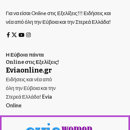
Για να είσαι Online στις Εξελίξεις!!! Ειδήσεις και
νέα από όλη την Εύβοια και την Στερεά Ελλάδα!
Η Εύβοια πάντα
Online στις Εξελίξεις!
Eviaonline.gr
Ειδήσεις και νέα από
όλη την Εύβοια και την
Στερεά Ελλάδα!
Evia
Online