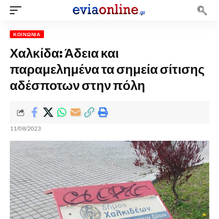
ΚΟΙΝΩΝΊΑ
Χαλκίδα: Άδεια και
παραμελημένα τα σημεία σίτισης
αδέσποτων στην πόλη
11/08/2023