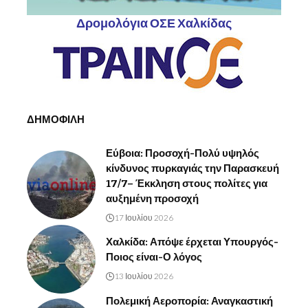
Δρομολόγια ΟΣΕ Χαλκίδας
ΔΗΜΟΦΙΛΗ
Εύβοια: Προσοχή-Πολύ υψηλός
κίνδυνος πυρκαγιάς την Παρασκευή
17/7– Έκκληση στους πολίτες για
αυξημένη προσοχή
17 Ιουλίου 2026
Χαλκίδα: Απόψε έρχεται Υπουργός-
Ποιος είναι-Ο λόγος
13 Ιουλίου 2026
Πολεμική Αεροπορία: Αναγκαστική