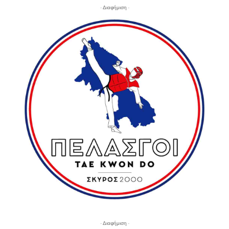
- Διαφήμιση -
- Διαφήμιση -