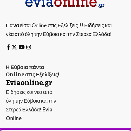
Για να είσαι Online στις Εξελίξεις!!! Ειδήσεις και
νέα από όλη την Εύβοια και την Στερεά Ελλάδα!
Η Εύβοια πάντα
Online στις Εξελίξεις!
Eviaonline.gr
Ειδήσεις και νέα από
όλη την Εύβοια και την
Στερεά Ελλάδα!
Evia
Online