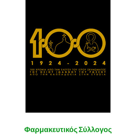
Φαρμακευτικός Σύλλογος