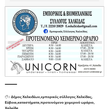
#
Δήμος Χαλκιδέων
εμπορικός σύλλογος Χαλκίδας
Εύβοια
καταστήματα
προτεινόμενο χειμερινό ωράριο
Χαλκίδα