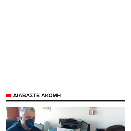
ΔΙΑΒΑΣΤΕ ΑΚΟΜΗ