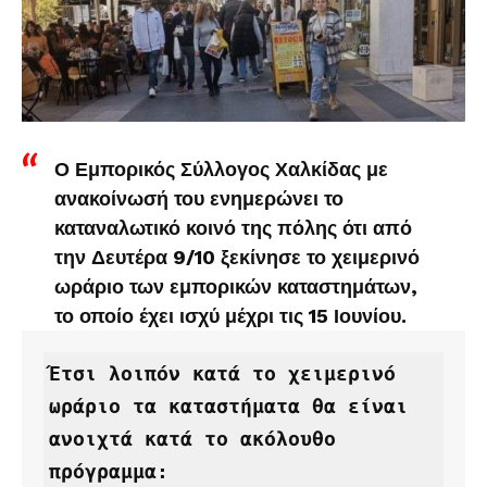
Ο Εμπορικός Σύλλογος Χαλκίδας με
ανακοίνωσή του ενημερώνει το
καταναλωτικό κοινό της πόλης ότι από
την Δευτέρα 9/10 ξεκίνησε το χειμερινό
ωράριο των εμπορικών καταστημάτων,
το οποίο έχει ισχύ μέχρι τις 15 Ιουνίου.
Έτσι λοιπόν κατά το χειμερινό 
ωράριο τα καταστήματα θα είναι 
ανοιχτά κατά το ακόλουθο 
πρόγραμμα: 