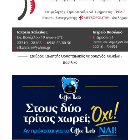
Σταύρος Καλατζής Ορθοπαιδικός Χειρουργός, Χαλκίδα -
Βασιλικό