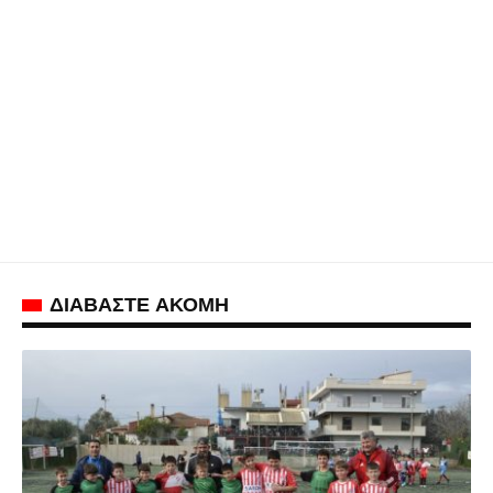
ΔΙΑΒΑΣΤΕ ΑΚΟΜΗ