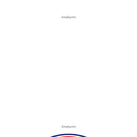
- Διαφήμιση -
- Διαφήμιση -