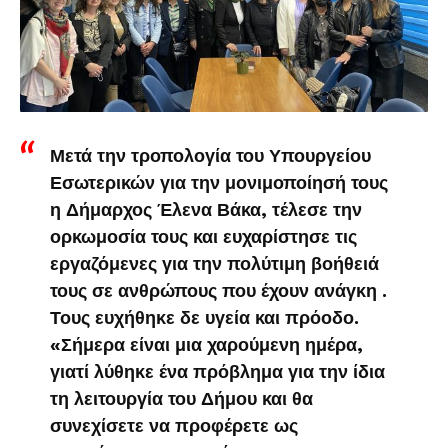
Μετά την τροπολογία του Υπουργείου
Εσωτερικών για την μονιμοποίησή τους
η Δήμαρχος Έλενα Βάκα, τέλεσε την
ορκωμοσία τους και ευχαρίστησε τις
εργαζόμενες για την πολύτιμη βοήθειά
τους σε ανθρώπους που έχουν ανάγκη .
Τους ευχήθηκε δε υγεία και πρόοδο.
«Σήμερα είναι μια χαρούμενη ημέρα,
γιατί λύθηκε ένα πρόβλημα για την ίδια
τη λειτουργία του Δήμου και θα
συνεχίσετε να προφέρετε ως