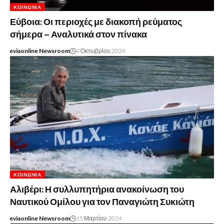
ΚΟΙΝΩΝΊΑ
Εύβοια: Οι περιοχές με διακοπή ρεύματος
σήμερα – Αναλυτικά στον πίνακα
eviaonline Newsroom
4 Οκτωβρίου 2024
ΚΟΙΝΩΝΊΑ
Αλιβέρι: Η συλλυπητήρια ανακοίνωση του
Ναυτικού Ομίλου για τον Παναγιώτη Συκιώτη
eviaonline Newsroom
15 Μαρτίου 2024