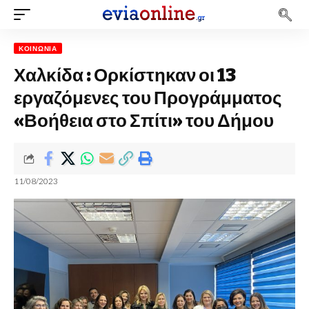
ΚΟΙΝΩΝΊΑ
Χαλκίδα : Ορκίστηκαν οι 13
εργαζόμενες του Προγράμματος
«Βοήθεια στο Σπίτι» του Δήμου
11/08/2023