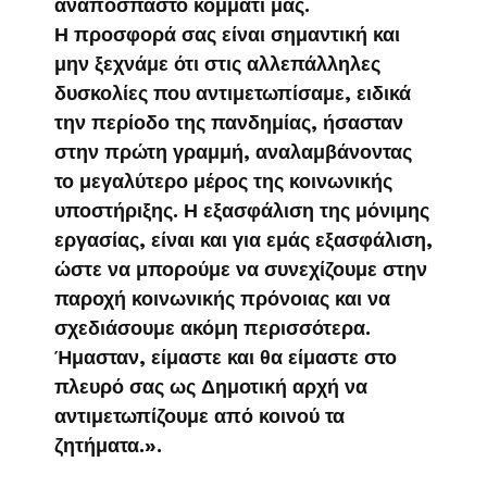
αναπόσπαστο κομμάτι μας.
Η προσφορά σας είναι σημαντική και
μην ξεχνάμε ότι στις αλλεπάλληλες
δυσκολίες που αντιμετωπίσαμε, ειδικά
την περίοδο της πανδημίας, ήσασταν
στην πρώτη γραμμή, αναλαμβάνοντας
το μεγαλύτερο μέρος της κοινωνικής
υποστήριξης. Η εξασφάλιση της μόνιμης
εργασίας, είναι και για εμάς εξασφάλιση,
ώστε να μπορούμε να συνεχίζουμε στην
παροχή κοινωνικής πρόνοιας και να
σχεδιάσουμε ακόμη περισσότερα.
Ήμασταν, είμαστε και θα είμαστε στο
πλευρό σας ως Δημοτική αρχή να
αντιμετωπίζουμε από κοινού τα
ζητήματα.».