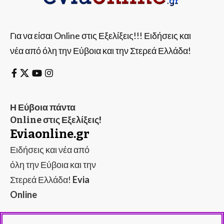
Για να είσαι Online στις Εξελίξεις!!! Ειδήσεις και
νέα από όλη την Εύβοια και την Στερεά Ελλάδα!
Η Εύβοια πάντα
Online στις Εξελίξεις!
Eviaonline.gr
Ειδήσεις και νέα από
όλη την Εύβοια και την
Στερεά Ελλάδα!
Evia
Online