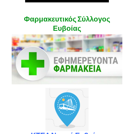
Φαρμακευτικός Σύλλογος
Ευβοίας