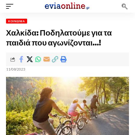
ΚΟΙΝΩΝΊΑ
Χαλκίδα: Ποδηλατούμε για τα
παιδιά που αγωνίζονται…!
11/08/2023