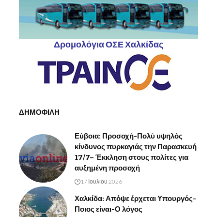
Δρομολόγια ΟΣΕ Χαλκίδας
ΔΗΜΟΦΙΛΗ
Εύβοια: Προσοχή-Πολύ υψηλός
κίνδυνος πυρκαγιάς την Παρασκευή
17/7– Έκκληση στους πολίτες για
αυξημένη προσοχή
17 Ιουλίου 2026
Χαλκίδα: Απόψε έρχεται Υπουργός-
Ποιος είναι-Ο λόγος