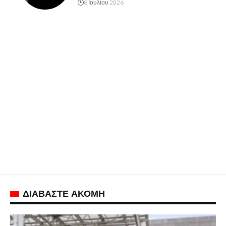
8 Ιουλίου 2026
ΔΙΑΒΑΣΤΕ ΑΚΟΜΗ