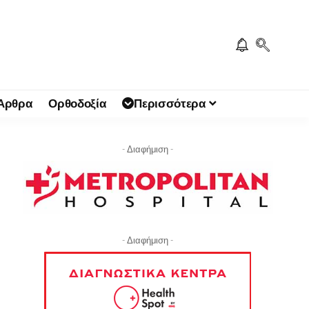
 Άρθρα
Ορθοδοξία
Περισσότερα
- Διαφήμιση -
- Διαφήμιση -