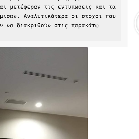
αι μετέφεραν τις εντυπώσεις και τα 
μισαν. Αναλυτικότερα οι στόχοι που 
ν να διακριθούν στις παρακάτω 