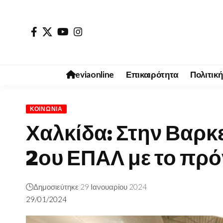
eviaonline
Επικαιρότητα
Πολιτική
ΚΟΙΝΩΝΊΑ
Χαλκίδα: Στην Βαρκ
2ου ΕΠΑΛ με το πρ
Δημοσιεύτηκε 29 Ιανουαρίου 2024
29/01/2024