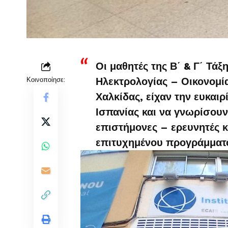
Οι μαθητές της Β΄ & Γ΄ Τά
Κοινοποίησε:
Ηλεκτρολογίας – Οικονομί
Χαλκίδας, είχαν την ευκαι
Ισπανίας και να γνωρίσουν
επιστήμονες – ερευνητές κ
επιτυχημένου προγράμματ