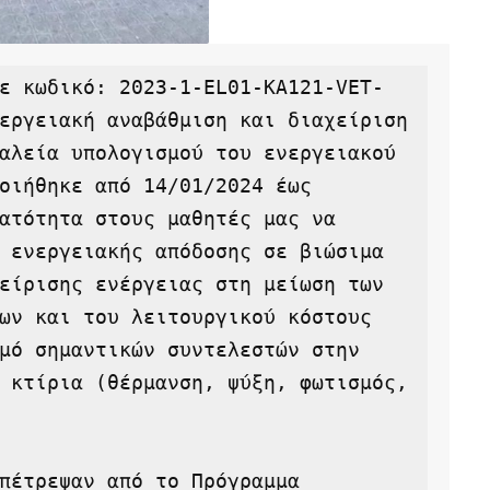
εργειακή αναβάθμιση και διαχείριση 
αλεία υπολογισμού του ενεργειακού 
οιήθηκε από 14/01/2024 έως 
ατότητα στους μαθητές μας να 
 ενεργειακής απόδοσης σε βιώσιμα 
είρισης ενέργειας στη μείωση των 
ων και του λειτουργικού κόστους 
μό σημαντικών συντελεστών στην 
 κτίρια (θέρμανση, ψύξη, φωτισμός, 