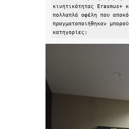
κινητικότητας Erasmus+ κ
πολλαπλά οφέλη που αποκό
πραγματοποιήθηκαν μπορού
κατηγορίες: