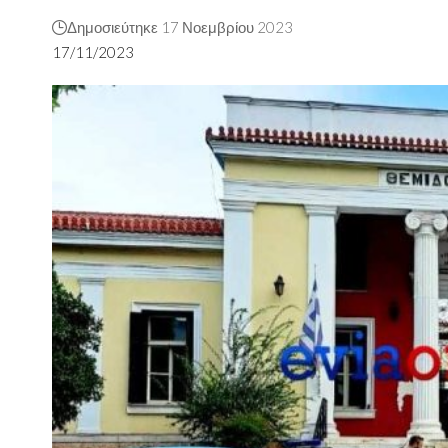
Δημοσιεύτηκε 17 Νοεμβρίου 2023
17/11/2023