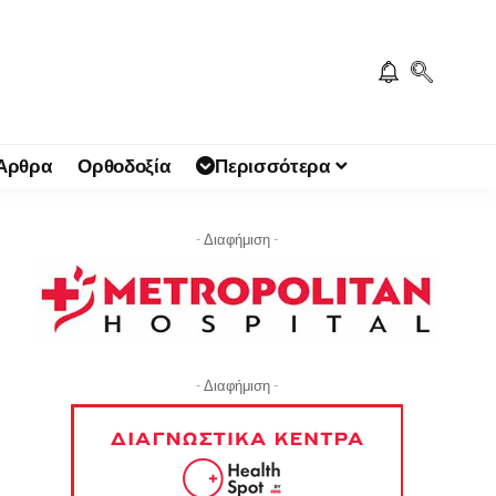
 Άρθρα
Ορθοδοξία
Περισσότερα
- Διαφήμιση -
- Διαφήμιση -