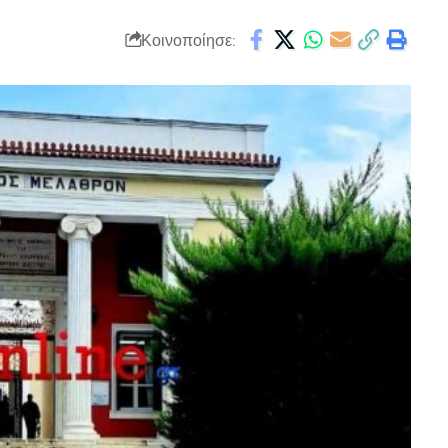
Κοινοποίησε: