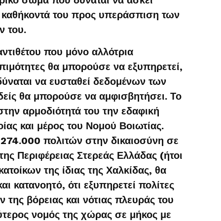
 καθήκοντά του προς υπεράσπιση των
 του.
αντιθέτου που μόνο αλλότρια
πιμότητες θα μπορούσε να εξυπηρετεί,
δύναται να ευσταθεί δεδομένων των
δείς θα μπορούσε να αμφισβητήσει. Το
στην αρμοδιότητά του την εδαφική
ίας και μέρος του Νομού Βοιωτίας.
274.000 πολιτών στην δικαιοσύνη σε
ης Περιφέρειας Στερεάς Ελλάδας (ήτοι
ατοίκων της ίδιας της Χαλκίδας, θα
αι κατανοητό, ότι εξυπηρετεί πολίτες
της βόρειας και νότιας πλευράς του
εύτερος νομός της χώρας σε μήκος με