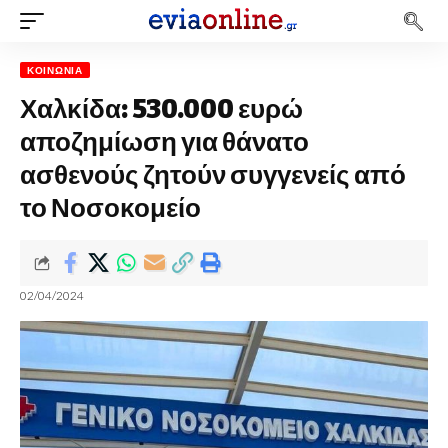
ΚΟΙΝΩΝΊΑ
Χαλκίδα: 530.000 ευρώ
αποζημίωση για θάνατο
ασθενούς ζητούν συγγενείς από
το Νοσοκομείο
02/04/2024