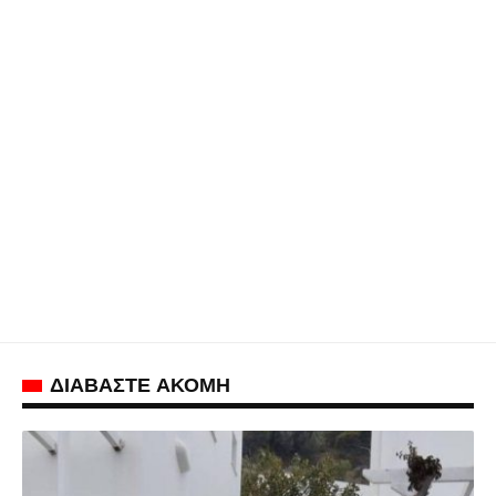
ΔΙΑΒΑΣΤΕ ΑΚΟΜΗ