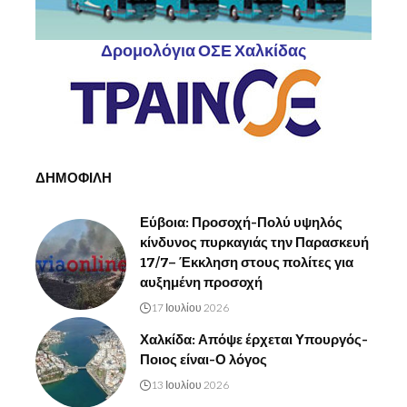
Δρομολόγια ΟΣΕ Χαλκίδας
ΔΗΜΟΦΙΛΗ
Εύβοια: Προσοχή-Πολύ υψηλός
κίνδυνος πυρκαγιάς την Παρασκευή
17/7– Έκκληση στους πολίτες για
αυξημένη προσοχή
17 Ιουλίου 2026
Χαλκίδα: Απόψε έρχεται Υπουργός-
Ποιος είναι-Ο λόγος
13 Ιουλίου 2026