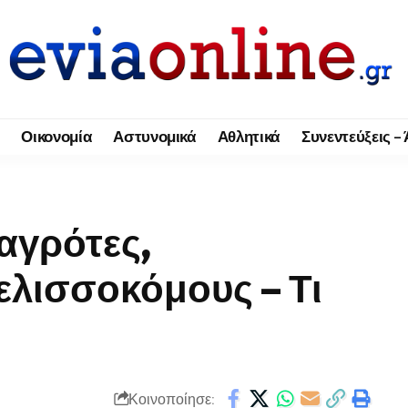
Οικονομία
Αστυνομικά
Αθλητικά
Συνεντεύξεις –
αγρότες,
ελισσοκόμους – Τι
Κοινοποίησε: