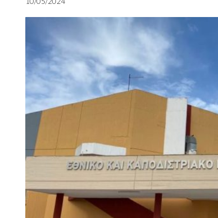
10/05/2024