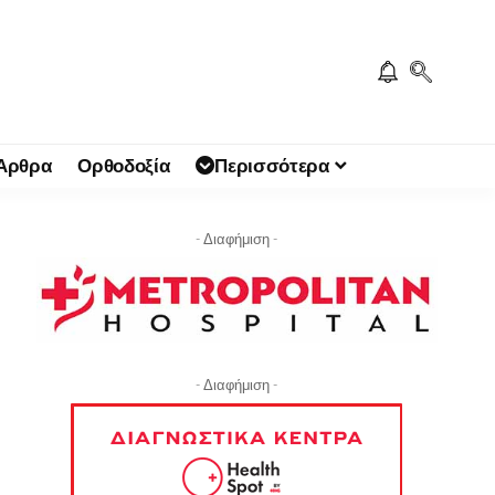
 Άρθρα
Ορθοδοξία
Περισσότερα
- Διαφήμιση -
- Διαφήμιση -