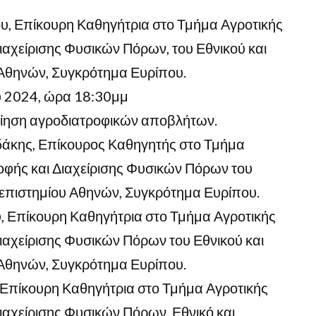
ου, Επίκουρη Καθηγήτρια στο Τμήμα Αγροτικής
ιαχείρισης Φυσικών Πόρων, του Εθνικού και
Αθηνών, Συγκρότημα Ευρίπου.
υ 2024, ώρα 18:30μμ
ίηση αγροδιατροφικών αποβλήτων.
αδάκης, Επίκουρος Καθηγητής στο Τμήμα
οφής και Διαχείρισης Φυσικών Πόρων του
νεπιστημίου Αθηνών, Συγκρότημα Ευρίπου.
υ, Επίκουρη Καθηγήτρια στο Τμήμα Αγροτικής
ιαχείρισης Φυσικών Πόρων του Εθνικού και
Αθηνών, Συγκρότημα Ευρίπου.
, Επίκουρη Καθηγήτρια στο Τμήμα Αγροτικής
ιαχείρισης Φυσικών Πόρων, Εθνικό και