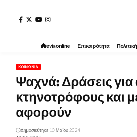
eviaonline
Επικαιρότητα
Πολιτική
ΚΟΙΝΩΝΊΑ
Ψαχνά: Δράσεις για 
κτηνοτρόφους και μ
αφορούν
Δημοσιεύτηκε 10 Μαΐου 2024