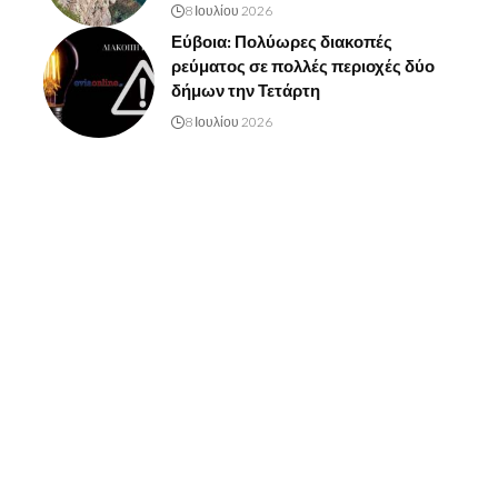
8 Ιουλίου 2026
Εύβοια: Πολύωρες διακοπές
ρεύματος σε πολλές περιοχές δύο
δήμων την Τετάρτη
8 Ιουλίου 2026