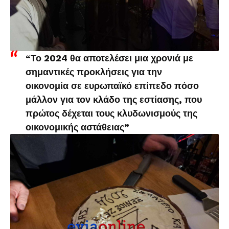
“Το 2024 θα αποτελέσει μια χρονιά με
σημαντικές προκλήσεις για την
οικονομία σε ευρωπαϊκό επίπεδο πόσο
μάλλον για τον κλάδο της εστίασης, που
πρώτος δέχεται τους κλυδωνισμούς της
οικονομικής αστάθειας”