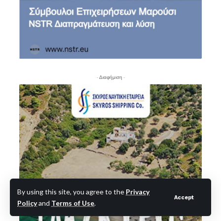
- Διαφήμιση -
By using this site, you agree to the
Privacy
Accept
Policy
and
Terms of Use
.