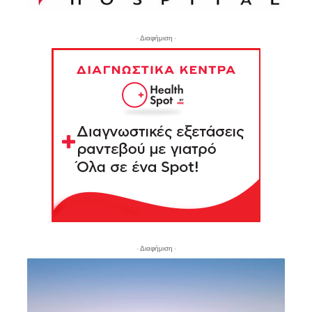
- Διαφήμιση -
- Διαφήμιση -