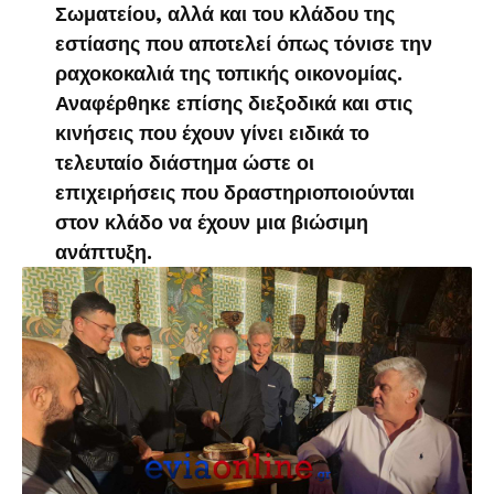
Σωματείου, αλλά και του κλάδου της
εστίασης που αποτελεί όπως τόνισε την
ραχοκοκαλιά της τοπικής οικονομίας.
Αναφέρθηκε επίσης διεξοδικά και στις
κινήσεις που έχουν γίνει ειδικά το
τελευταίο διάστημα ώστε οι
επιχειρήσεις που δραστηριοποιούνται
στον κλάδο να έχουν μια βιώσιμη
ανάπτυξη.