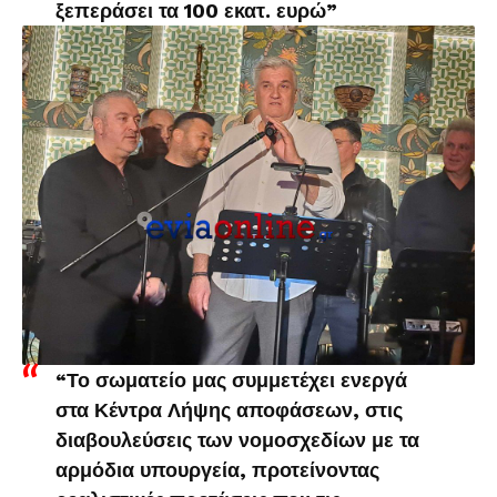
ξεπεράσει τα 100 εκατ. ευρώ”
“Το σωματείο μας συμμετέχει ενεργά
στα Κέντρα Λήψης αποφάσεων, στις
διαβουλεύσεις των νομοσχεδίων με τα
αρμόδια υπουργεία, προτείνοντας