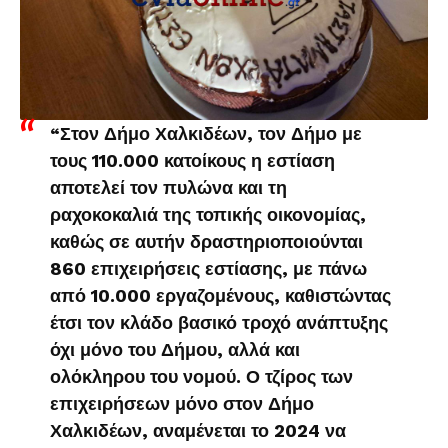
“Στον Δήμο Χαλκιδέων, τον Δήμο με
τους 110.000 κατοίκους η εστίαση
αποτελεί τον πυλώνα και τη
ραχοκοκαλιά της τοπικής οικονομίας,
καθώς σε αυτήν δραστηριοποιούνται
860 επιχειρήσεις εστίασης, με πάνω
από 10.000 εργαζομένους, καθιστώντας
έτσι τον κλάδο βασικό τροχό ανάπτυξης
όχι μόνο του Δήμου, αλλά και
ολόκληρου του νομού. Ο τζίρος των
επιχειρήσεων μόνο στον Δήμο
Χαλκιδέων, αναμένεται το 2024 να