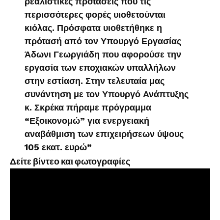
ρεαλιστικές προτάσεις που τις
περισσότερες φορές υιοθετούνται
κιόλας. Πρόσφατα υιοθετήθηκε η
πρότασή από τον Υπουργό Εργασίας
Άδωνι Γεωργιάδη που αφορούσε την
εργασία των εποχιακών υπαλλήλων
στην εστίαση. Στην τελευταία μας
συνάντηση με τον Υπουργό Ανάπτυξης
κ. Σκρέκα πήραμε πρόγραμμα
“Εξοικονομώ” για ενεργειακή
αναβάθμιση των επιχειρήσεων ύψους
105 εκατ. ευρώ”
Δείτε βίντεο και φωτογραφίες