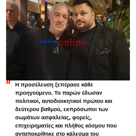
Η προσέλευση ξεπέρασε κάθε
προηγούμενο. Το παρών έδωσαν
πολιτικοί, αυτοδιοικητικοί πρώτου και
δεύτερου βαθμού, εκπρόσωποι των
σωμάτων ασφαλείας, φορείς,
επιχειρηματίες και πλήθος κόσμου που
ανταποκρίθηκε στο κάλεσμα του