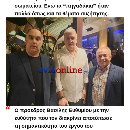
σωματείου. Ενώ τα “πηγαδάκια” ήταν
πολλά όπως και τα θέματα συζήτησης.
Ο πρόεδρος Βασίλης Ευθυμίου με την
ευθύτητα που τον διακρίνει αποτύπωσε
τη σημαντικότητα του έργου του