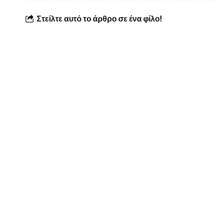
Στείλτε αυτό το άρθρο σε ένα φίλο!