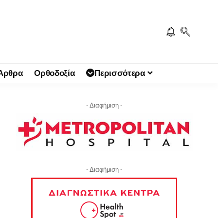
 Άρθρα
Ορθοδοξία
Περισσότερα
- Διαφήμιση -
- Διαφήμιση -