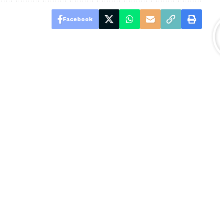
Facebook