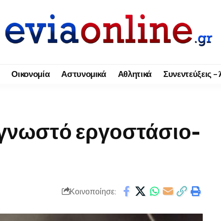
Οικονομία
Αστυνομικά
Αθλητικά
Συνεντεύξεις –
 γνωστό εργοστάσιο-
Κοινοποίησε: