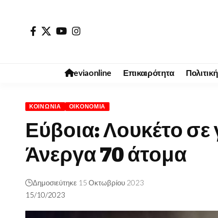
eviaonline
Επικαιρότητα
Πολιτική
ΚΟΙΝΩΝΊΑ
ΟΙΚΟΝΟΜΊΑ
Εύβοια: Λουκέτο σε
Άνεργα 70 άτομα
Δημοσιεύτηκε 15 Οκτωβρίου 2023
15/10/2023