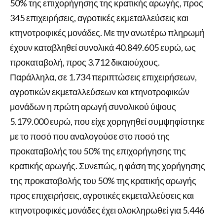
50% της επιχορήγησης της κρατικής αρωγής, προς
345 επιχειρήσεις, αγροτικές εκμεταλλεύσεις και
κτηνοτροφικές μονάδες. Με την ανωτέρω πληρωμή
έχουν καταβληθεί συνολικά 40.849.605 ευρώ, ως
προκαταβολή, προς 3.712 δικαιούχους.
Παράλληλα, σε 1.734 περιπτώσεις επιχειρήσεων,
αγροτικών εκμεταλλεύσεων και κτηνοτροφικών
μονάδων η πρώτη αρωγή συνολικού ύψους
5.179.000 ευρώ, που είχε χορηγηθεί συμψηφίστηκε
με το ποσό που αναλογούσε στο ποσό της
προκαταβολής του 50% της επιχορήγησης της
κρατικής αρωγής. Συνεπώς, η φάση της χορήγησης
της προκαταβολής του 50% της κρατικής αρωγής
προς επιχειρήσεις, αγροτικές εκμεταλλεύσεις και
κτηνοτροφικές μονάδες έχει ολοκληρωθεί για 5.446