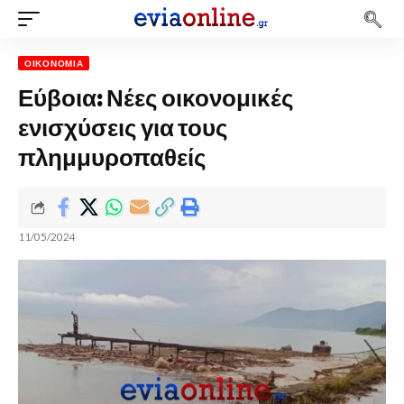
ΟΙΚΟΝΟΜΊΑ
Εύβοια: Νέες οικονομικές
ενισχύσεις για τους
πλημμυροπαθείς
11/05/2024