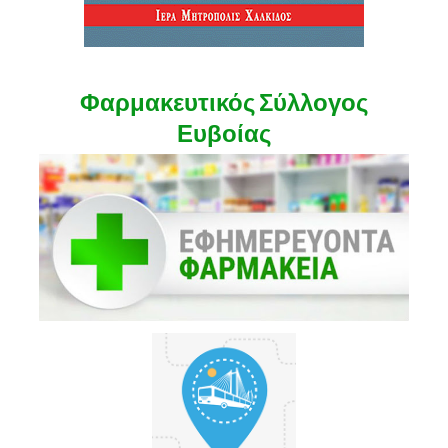
Φαρμακευτικός Σύλλογος
Ευβοίας