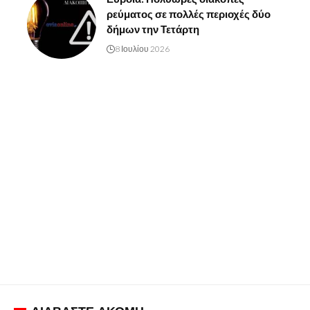
ρεύματος σε πολλές περιοχές δύο
δήμων την Τετάρτη
8 Ιουλίου 2026