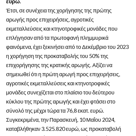
ευρώ.
Έτσι, σε συνέχεια της χορήγησης της πρώτης
αρωγής προς επιχειρήσεις, αγροτικές
εκμεταλλεύσεις και κτηνοτροφικές μονάδες που
επλήγησαν από τα πρωτοφανή πλημμυρικά
φαινόμενα, έχει ξεκινήσει από το Δεκέμβριο του 2023
η χορήγηση της προκαταβολής του 50% της
επιχορήγησης της κρατικής αρωγής. Αξίζει να
σημειωθεί ότι η πρώτη αρωγή προς επιχειρήσεις,
αγροτικές εκμεταλλεύσεις και κτηνοτροφικές
μονάδες συνεχίζεται στο πλαίσιο του δεύτερου
κύκλου της πρώτης αρωγής και έχει φτάσει στο
σύνολό της μέχρι τώρα τα 76,8 εκατ. ευρώ.
Συγκεκριμένα, την Παρασκευή, 10 Μαΐου 2024,
καταβλήθηκαν 3.525.820 ευρώ, ως προκαταβολή