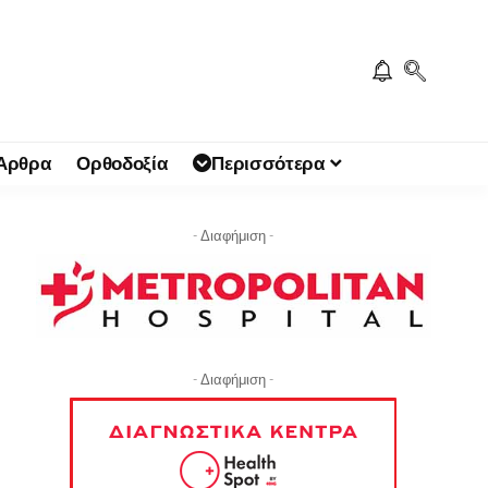
 Άρθρα
Ορθοδοξία
Περισσότερα
- Διαφήμιση -
- Διαφήμιση -