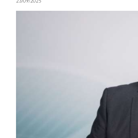
23/09/2025