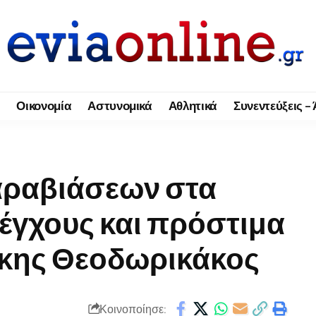
Οικονομία
Αστυνομικά
Αθλητικά
Συνεντεύξεις –
παραβιάσεων στα
έγχους και πρόστιμα
άκης Θεοδωρικάκος
Κοινοποίησε: