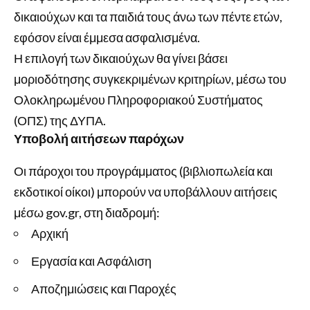
δικαιούχων και τα παιδιά τους άνω των πέντε ετών,
εφόσον είναι έμμεσα ασφαλισμένα.
Η επιλογή των δικαιούχων θα γίνει βάσει
μοριοδότησης συγκεκριμένων κριτηρίων, μέσω του
Ολοκληρωμένου Πληροφοριακού Συστήματος
(ΟΠΣ) της ΔΥΠΑ.
Υποβολή αιτήσεων παρόχων
Οι πάροχοι του προγράμματος (βιβλιοπωλεία και
εκδοτικοί οίκοι) μπορούν να υποβάλλουν αιτήσεις
μέσω gov.gr, στη διαδρομή:
Αρχική
Εργασία και Ασφάλιση
Αποζημιώσεις και Παροχές