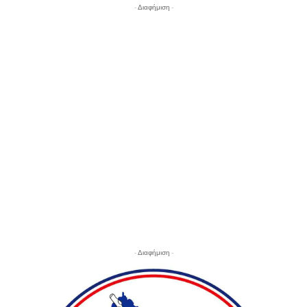
- Διαφήμιση -
- Διαφήμιση -