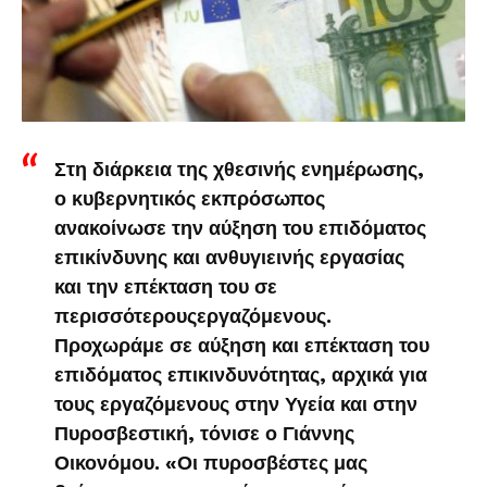
Στη διάρκεια της χθεσινής ενημέρωσης,
ο κυβερνητικός εκπρόσωπος
ανακοίνωσε την αύξηση του επιδόματος
επικίνδυνης και ανθυγιεινής εργασίας
και την επέκταση του σε
περισσότερουςεργαζόμενους.
Προχωράμε σε αύξηση και επέκταση του
επιδόματος επικινδυνότητας, αρχικά για
τους εργαζόμενους στην Υγεία και στην
Πυροσβεστική, τόνισε ο Γιάννης
Οικονόμου. «Οι πυροσβέστες μας