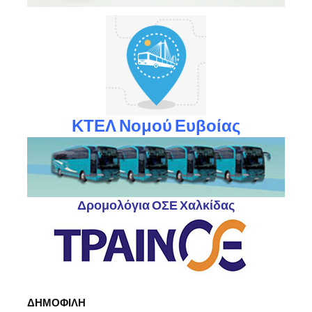
ΚΤΕΛ Νομού Ευβοίας
Δρομολόγια ΟΣΕ Χαλκίδας
ΔΗΜΟΦΙΛΗ