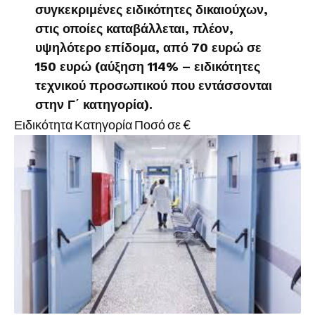
συγκεκριμένες ειδικότητες δικαιούχων,
στις οποίες καταβάλλεται, πλέον,
υψηλότερο επίδομα, από 70 ευρώ σε
150 ευρώ (αύξηση 114% – ειδικότητες
τεχνικού προσωπικού που εντάσσονται
στην Γ΄ κατηγορία).
Ειδικότητα Κατηγορία Ποσό σε €