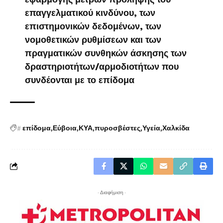
επαγγελματικού κινδύνου, των
επιστημονικών δεδομένων, των
νομοθετικών ρυθμίσεων και των
πραγματικών συνθηκών άσκησης των
δραστηριοτήτων/αρμοδιοτήτων που
συνδέονται με το επίδομα
#
επίδομα
Εύβοια
ΚΥΑ
πυροσβέστες
Υγεία
Χαλκίδα
- Διαφήμιση -