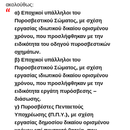
ακολούθως:
α) Εποχικοί υπάλληλοι του
Πυροσβεστικού Σώματος, με σχέση
εργασίας ιδιωτικού δικαίου ορισμένου
χρόνου, που προσλήφθηκαν με την
ειδικότητα του οδηγού πυροσβεστικών
οχημάτων.
β) Εποχικοί υπάλληλοι του
Πυροσβεστικού Σώματος, με σχέση
εργασίας ιδιωτικού δικαίου ορισμένου
χρόνου, που προσλήφθηκαν με την
ειδικότητα εργάτη πυρόσβεσης –
διάσωσης.
γ) Πυροσβέστες Πενταετούς
Υποχρέωσης (Π.Π.Υ.), με σχέση
εργασίας δημοσίου δικαίου ορισμένου