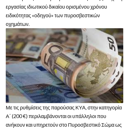
εργασίας ιδιωτικού δικαίου ορισμένου χρόνου
ειδικότητας «οδηγού» των πυροσβεστικών
οχημάτων.
Με τις ρυθμίσεις της παρούσας ΚΥΑ, στην κατηγορία
Α΄ (200 €) περιλαμβάνονται οι υπάλληλοι που
ανήκουν και υπηρετούν στο Πυροσβεστικό Σώμα ως