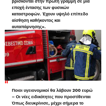
βρίσκονται στην πρώτη γραμμή σε μια
εποχή έντασης των φυσικών
καταστροφών. Έχουν υψηλό επίπεδο
αίσθηση καθήκοντος και
αυταπάρνησης».
Ποιοι υγειονομικοί θα λάβουν 200 ευρώ
– Οι νέες ειδικότητες που προστίθενται
Όπως διευκρίνισε, μέχρι σήμερα το