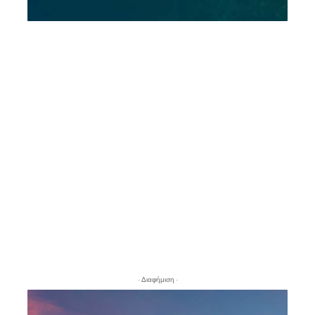
- Διαφήμιση -