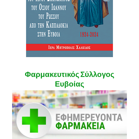
Φαρμακευτικός Σύλλογος
Ευβοίας