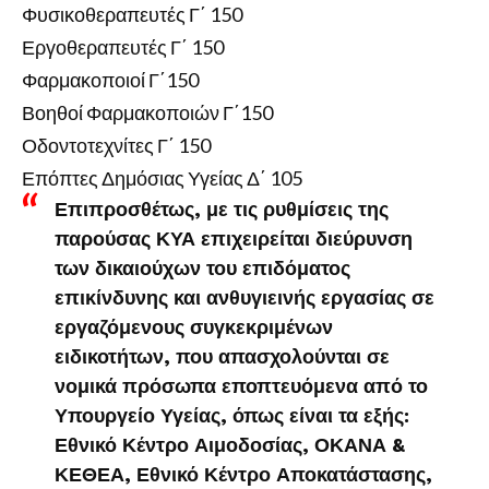
Φυσικοθεραπευτές Γ΄ 150
Εργοθεραπευτές Γ΄ 150
Φαρμακοποιοί Γ΄150
Βοηθοί Φαρμακοποιών Γ΄150
Οδοντοτεχνίτες Γ΄ 150
Επόπτες Δημόσιας Υγείας Δ΄ 105
Επιπροσθέτως, με τις ρυθμίσεις της
παρούσας ΚΥΑ επιχειρείται διεύρυνση
των δικαιούχων του επιδόματος
επικίνδυνης και ανθυγιεινής εργασίας σε
εργαζόμενους συγκεκριμένων
ειδικοτήτων, που απασχολούνται σε
νομικά πρόσωπα εποπτευόμενα από το
Υπουργείο Υγείας, όπως είναι τα εξής:
Εθνικό Κέντρο Αιμοδοσίας, ΟΚΑΝΑ &
ΚΕΘΕΑ, Εθνικό Κέντρο Αποκατάστασης,