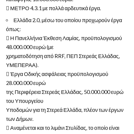
 ΜΕΤΡΟ 4.3.1 με πολλά αρδευτικά έργα.
Ελλάδα 2.0, μέσω του οποίου προχωρούν έργα
όπως:
 Η Πανελλήνια Έκθεση Λαμίας, προϋπολογισμού
48.000.000 ευρώ (με
χρηματοδότηση από RRF, ΠΕΠ Στερεάς Ελλάδας,
ΥΜΕΠΕΡΑΑ).
 Έργα Οδικής ασφάλειας προϋπολογισμού
28.000.000 ευρώ
της Περιφέρεια Στερεάς Ελλάδας, 50.000.000 ευρώ
του Υπουργείου
Υποδομών για τη Στερεά Ελλάδα, πλέον των έργων
των Δήμων.
 Αναμένεται και το λιμάνι Στυλίδας, το οποίο είναι