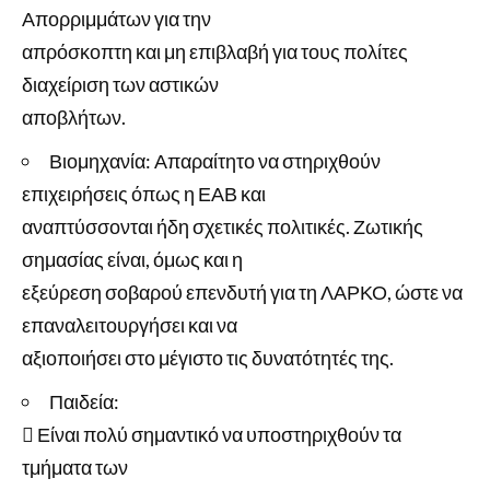
Απορριμμάτων για την
απρόσκοπτη και μη επιβλαβή για τους πολίτες
διαχείριση των αστικών
αποβλήτων.
Βιομηχανία: Απαραίτητο να στηριχθούν
επιχειρήσεις όπως η ΕΑΒ και
αναπτύσσονται ήδη σχετικές πολιτικές. Ζωτικής
σημασίας είναι, όμως και η
εξεύρεση σοβαρού επενδυτή για τη ΛΑΡΚΟ, ώστε να
επαναλειτουργήσει και να
αξιοποιήσει στο μέγιστο τις δυνατότητές της.
Παιδεία:
 Είναι πολύ σημαντικό να υποστηριχθούν τα
τμήματα των