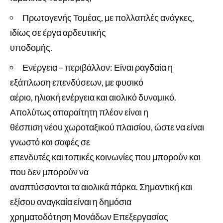
Πρωτογενής Τομέας, με πολλαπλές ανάγκες,
ιδίως σε έργα αρδευτικής
υποδομής.
Ενέργεια – περιβάλλον: Είναι ραγδαία η
εξάπλωση επενδύσεων, με φυσικό
αέριο, ηλιακή ενέργεια και αιολικό δυναμικό.
Απολύτως απαραίτητη πλέον είναι η
θέσπιση νέου χωροταξικού πλαισίου, ώστε να είναι
γνωστό και σαφές σε
επενδυτές και τοπικές κοινωνίες που μπορούν και
που δεν μπορούν να
αναπτύσσονται τα αιολικά πάρκα. Σημαντική και
εξίσου αναγκαία είναι η δημόσια
χρηματοδότηση Μονάδων Επεξεργασίας