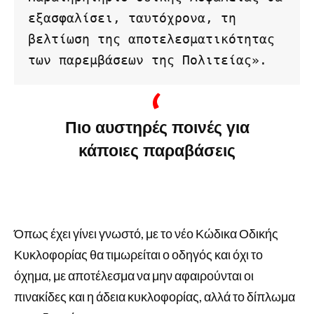
εξασφαλίσει, ταυτόχρονα, τη 
βελτίωση της αποτελεσματικότητας 
των παρεμβάσεων της Πολιτείας».
Πιο αυστηρές ποινές για
κάποιες παραβάσεις
Όπως έχει γίνει γνωστό, με το νέο Κώδικα Οδικής
Κυκλοφορίας θα τιμωρείται ο οδηγός και όχι το
όχημα, με αποτέλεσμα να μην αφαιρούνται οι
πινακίδες και η άδεια κυκλοφορίας, αλλά το δίπλωμα