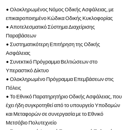
• Ολοκληρωμένος Νόμος Οδικής Ασφάλειας, με
επικαιροποιημένο Κώδικα Οδικής Κυκλοφορίας
• Αποτελεσματικό Σύστημα Διαχείρισης
Παραβάσεων
• Συστηματικότερη Επιτήρηση της Οδικής
Ασφάλειας
• Συνεκτικό Πρόγραμμα Βελτιώσεων στο
Υπεραστικό Δίκτυο
• Ολοκληρωμένο Πρόγραμμα Επεμβάσεων στις
Πόλεις
• Το Εθνικό Παρατηρητήριο Οδικής Ασφάλειας, που
έχει ήδη συγκροτηθεί από το υπουργείο Υποδομών
και Μεταφορών σε συνεργασία με το Εθνικό
Μετσόβιο Πολυτεχνείο