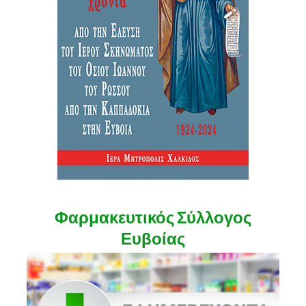
Φαρμακευτικός Σύλλογος
Ευβοίας