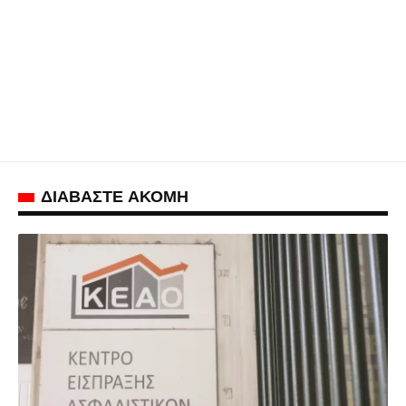
ΔΙΑΒΑΣΤΕ ΑΚΟΜΗ