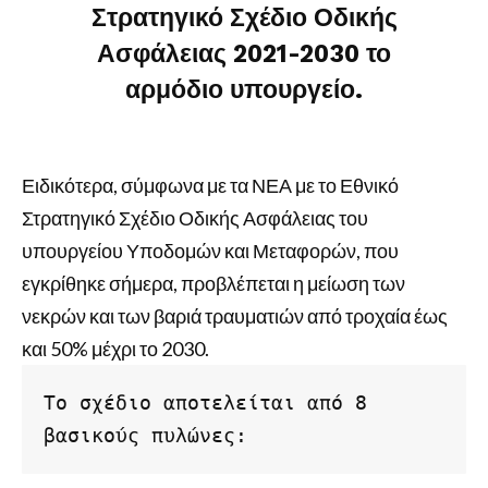
Στρατηγικό Σχέδιο Οδικής
Ασφάλειας 2021-2030 το
αρμόδιο υπουργείο.
Ειδικότερα, σύμφωνα με τα ΝΕΑ με το Εθνικό
Στρατηγικό Σχέδιο Οδικής Ασφάλειας του
υπουργείου Υποδομών και Μεταφορών, που
εγκρίθηκε σήμερα, προβλέπεται η μείωση των
νεκρών και των βαριά τραυματιών από τροχαία έως
και 50% μέχρι το 2030.
Το σχέδιο αποτελείται από 8 
βασικούς πυλώνες: