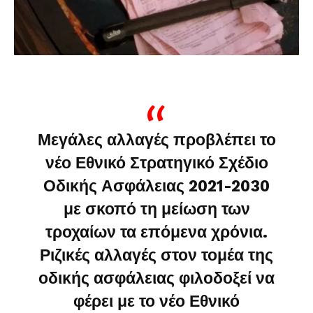
Μεγάλες αλλαγές προβλέπει το
νέο Εθνικό Στρατηγικό Σχέδιο
Οδικής Ασφάλειας 2021-2030
με σκοπό τη μείωση των
τροχαίων τα επόμενα χρόνια.
Ριζικές αλλαγές στον τομέα της
οδικής ασφάλειας φιλοδοξεί να
φέρει με το νέο Εθνικό