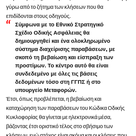
γύρω από το ζήτημα των κλήσεων που θα
επιδίδονται στους οδηγούς.
Σύμφωνα με το Εθνικό Στρατηγικό
Σχέδιο Οδικής Ασφάλειας θα
δημιουργηθεί και ένα ολοκληρωμένο
σύστημα διαχείρισης παραβάσεων, με
σκοπό τη βεβαίωση και είσπραξη των
προστίμων. Το κέντρο αυτό θα είναι
συνδεδεμένο με όλες τις βάσεις
δεδομένων τόσο στη ΓΓΠΣ ή στο
υπουργείο Μεταφορών.
Έτσι, όπως προβλέπεται, η βεβαίωση και
καταχώρηση των παραβάσεων του Κώδικα Οδικής
Κυκλοφορίας θα γίνεται με ηλεκτρονικά μέσα,
βάζοντας έτσι οριστικό τέλος στο σβήσιμο των
κλήσεων, ενώ στόχος είναι ακόμα και οι κλήσεις που