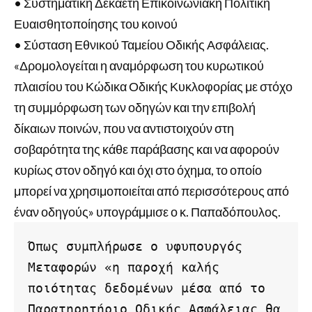
• Συστηματική Δεκαετή Επικοινωνιακή Πολιτική
Ευαισθητοποίησης του κοινού
• Σύσταση Εθνικού Ταμείου Οδικής Ασφάλειας.
«Δρομολογείται η αναμόρφωση του κυρωτικού
πλαισίου του Κώδικα Οδικής Κυκλοφορίας με στόχο
τη συμμόρφωση των οδηγών και την επιβολή
δίκαιων ποινών, που να αντιστοιχούν στη
σοβαρότητα της κάθε παράβασης και να αφορούν
κυρίως στον οδηγό και όχι στο όχημα, το οποίο
μπορεί να χρησιμοποιείται από περισσότερους από
έναν οδηγούς» υπογράμμισε ο κ. Παπαδόπουλος.
Όπως συμπλήρωσε ο υφυπουργός 
Μεταφορών «η παροχή καλής 
ποιότητας δεδομένων μέσα από το 
Παρατηρητήριο Οδικής Ασφάλειας θα 