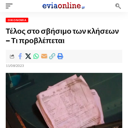
ΟΙΚΟΝΟΜΊΑ
Τέλος στο σβήσιμο των κλήσεων
– Τι προβλέπεται
11/08/2023