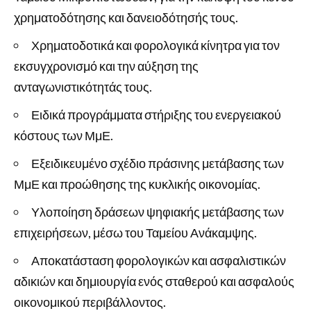
χρηματοδότησης και δανειοδότησής τους.
Χρηματοδοτικά και φορολογικά κίνητρα για τον
εκσυγχρονισμό και την αύξηση της
ανταγωνιστικότητάς τους.
Ειδικά προγράμματα στήριξης του ενεργειακού
κόστους των ΜμΕ.
Εξειδικευμένο σχέδιο πράσινης μετάβασης των
ΜμΕ και προώθησης της κυκλικής οικονομίας.
Υλοποίηση δράσεων ψηφιακής μετάβασης των
επιχειρήσεων, μέσω του Ταμείου Ανάκαμψης.
Αποκατάσταση φορολογικών και ασφαλιστικών
αδικιών και δημιουργία ενός σταθερού και ασφαλούς
οικονομικού περιβάλλοντος.