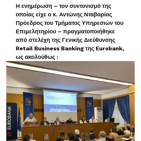
Η ενημέρωση – τον συντονισμό της
οποίας είχε ο κ. Αντώνης Νταβαρίας
Πρόεδρος του Τμήματος Υπηρεσιών του
Επιμελητηρίου – πραγματοποιήθηκε
από στελέχη της Γενικής Διεύθυνσης
Retail Business Banking της Eurobank,
ως ακολούθως :