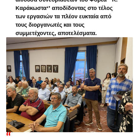
Καράκωστα‘’ αποδίδοντας στο τέλος
των εργασιών τα πλέον ευκταία από
τους διοργανωτές και τους
συμμετέχοντες, αποτελέσματα.