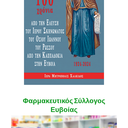
Φαρμακευτικός Σύλλογος
Ευβοίας