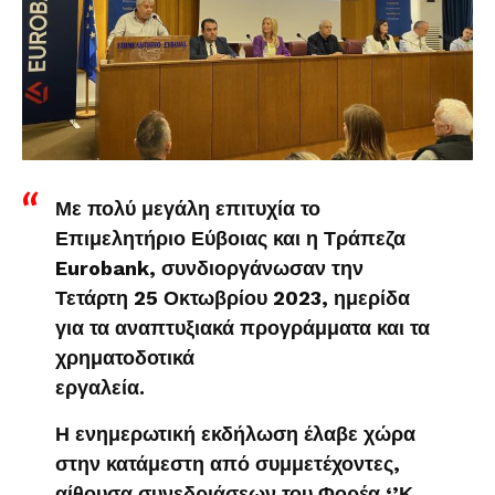
Με πολύ μεγάλη επιτυχία το
Επιμελητήριο Εύβοιας και η Τράπεζα
Eurobank, συνδιοργάνωσαν την
Τετάρτη 25 Οκτωβρίου 2023, ημερίδα
για τα αναπτυξιακά προγράμματα και τα
χρηματοδοτικά
εργαλεία.
Η ενημερωτική εκδήλωση έλαβε χώρα
στην κατάμεστη από συμμετέχοντες,
αίθουσα συνεδριάσεων του Φορέα ‘’Κ.