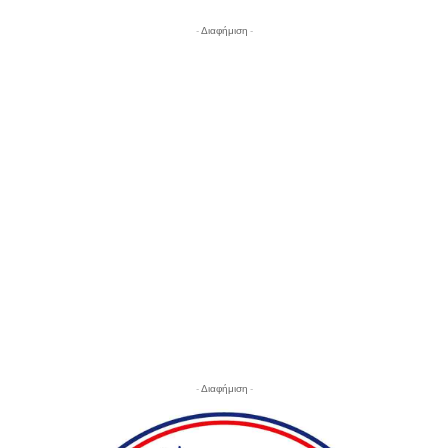
- Διαφήμιση -
- Διαφήμιση -