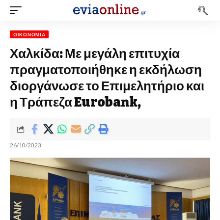
ΟΙΚΟΝΟΜΊΑ
Χαλκίδα: Με μεγάλη επιτυχία
πραγματοποιήθηκε η εκδήλωση
διοργάνωσε το Επιμελητήριο και
η Τράπεζα Eurobank,
26/10/2023