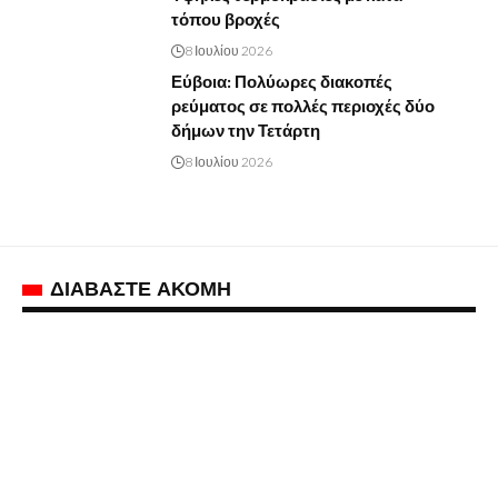
τόπου βροχές
8 Ιουλίου 2026
Εύβοια: Πολύωρες διακοπές
ρεύματος σε πολλές περιοχές δύο
δήμων την Τετάρτη
8 Ιουλίου 2026
ΔΙΑΒΑΣΤΕ ΑΚΟΜΗ