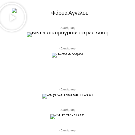
- Διαφήμιση -
- Διαφήμιση -
- Διαφήμιση -
- Διαφήμιση -
- Διαφήμιση -