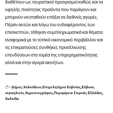
διαθέτουν ως τουριστικοί προορισμοί καθώς και τα
υψηλής ποιότητας προϊόντα που παράγουν και
μπορούν να σταθούν επάξια σε διεθνείς αγορές.
Πέραν αυτών και λόγω του ενδιαφέροντος των
επισκεπτών, τέθηκαν συμπληρωματικά και θέματα
αναφορικά με το τοπικό οικονομικό περιβάλλον και
τις επικρατούσες συνθήκες προσέλκυσης
επενδύσεων στο τομέα της επιχειρηματικότητας
αλλά και στην αγορά ακινήτων.
#
Δήμος Χαλκιδέων
Επιμελητήριο Ευβοίας
Εύβοια
ισραηλινός δημοσιογράφος
Περιφέρεια Στερεάς Ελλάδας
Χαλκίδα