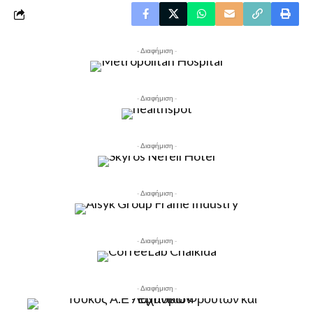
- Διαφήμιση -
- Διαφήμιση -
- Διαφήμιση -
- Διαφήμιση -
- Διαφήμιση -
- Διαφήμιση -