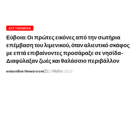
ΑΣΤΥΝΟΜΙΚΆ
Εύβοια: Οι πρώτες εικόνες από την σωτήρια
επέμβαση του λιμενικού, όταν αλιευτικό σκάφος
με επτά επιβαίνοντες προσάραξε σε νησίδα-
Διαφύλαξαν ζωές και θαλάσσιο περιβάλλον
eviaonline Newsroom
23 Μαΐου 2026