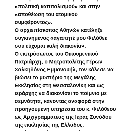
«πολιτική καπιταλισμού» και στην
«αποθέωση του ατομικού
συμφέροντος».
Ο αρχιεπίσκοπος Αθηνών κατέληξε
συγκινημένος «αγαπητέ μου Φιλόθεε
σου εύχομαι καλή διακονία».
Ο εκπρόσωπος του Οικουμενικού
Πατριάρχη, ο Μητροπολίτης Γέρων
Χαλκηδόνος Εμμανουήλ, τον κάλεσε να
βιώσει το μυστήριο της Μεγάλης
Εκκλησίας στη Θεσσαλονίκη και ως
ιεράρχης να διακονίσει το ποίμνιο με
σεμνότητα, κάνοντας αναφορά στην
προηγούμενη υπηρεσία του κ. Φιλόθεου
ως Αρχιγραμματέας της Ιεράς Συνόδου
της εκκλησίας της Ελλάδος.