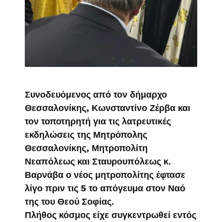
Συνοδευόμενος από τον δήμαρχο
Θεσσαλονίκης, Κωνσταντίνο Ζέρβα και
τον τοποτηρητή για τις λατρευτικές
εκδηλώσεις της Μητρόπολης
Θεσσαλονίκης, Μητροπολίτη
Νεαπόλεως και Σταυρουπόλεως κ.
Βαρνάβα ο νέος μητροπολίτης έφτασε
λίγο πριν τις 5 το απόγευμα στον Ναό
της του Θεού Σοφίας.
Πλήθος κόσμος είχε συγκεντρωθεί εντός