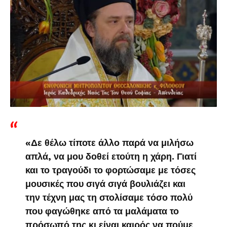
«Δε θέλω τίποτε άλλο παρά να μιλήσω
απλά, να μου δοθεί ετούτη η χάρη. Γιατί
και το τραγούδι το φορτώσαμε με τόσες
μουσικές που σιγά σιγά βουλιάζει και
την τέχνη μας τη στολίσαμε τόσο πολύ
που φαγώθηκε από τα μαλάματα το
πρόσωπό της κι είναι καιρός να πούμε