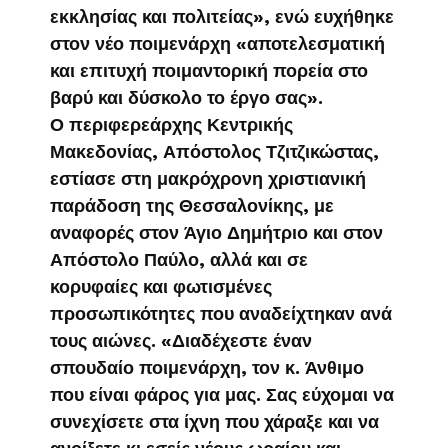
εκκλησίας και πολιτείας», ενώ ευχήθηκε
στον νέο ποιμενάρχη «αποτελεσματική
και επιτυχή ποιμαντορική πορεία στο
βαρύ και δύσκολο το έργο σας».
Ο περιφερεάρχης Κεντρικής
Μακεδονίας, Απόστολος Τζιτζικώστας,
εστίασε στη μακρόχρονη χριστιανική
παράδοση της Θεσσαλονίκης, με
αναφορές στον Άγιο Δημήτριο και στον
Απόστολο Παύλο, αλλά και σε
κορυφαίες και φωτισμένες
προσωπικότητες που αναδείχτηκαν ανά
τους αιώνες. «Διαδέχεστε έναν
σπουδαίο ποιμενάρχη, τον κ. Άνθιμο
που είναι φάρος για μας. Σας εύχομαι να
συνεχίσετε στα ίχνη που χάραξε και να