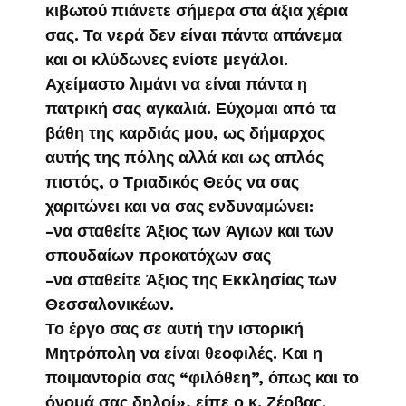
κιβωτού πιάνετε σήμερα στα άξια χέρια
σας. Τα νερά δεν είναι πάντα απάνεμα
και οι κλύδωνες ενίοτε μεγάλοι.
Αχείμαστο λιμάνι να είναι πάντα η
πατρική σας αγκαλιά. Εύχομαι από τα
βάθη της καρδιάς μου, ως δήμαρχος
αυτής της πόλης αλλά και ως απλός
πιστός, ο Τριαδικός Θεός να σας
χαριτώνει και να σας ενδυναμώνει:
-να σταθείτε Άξιος των Άγιων και των
σπουδαίων προκατόχων σας
-να σταθείτε Άξιος της Εκκλησίας των
Θεσσαλονικέων.
Το έργο σας σε αυτή την ιστορική
Μητρόπολη να είναι θεοφιλές. Και η
ποιμαντορία σας “φιλόθεη”, όπως και το
όνομά σας δηλοί», είπε ο κ. Ζέρβας.