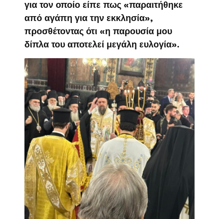
για τον οποίο είπε πως «παραιτήθηκε
από αγάπη για την εκκλησία»,
προσθέτοντας ότι «η παρουσία μου
δίπλα του αποτελεί μεγάλη ευλογία».