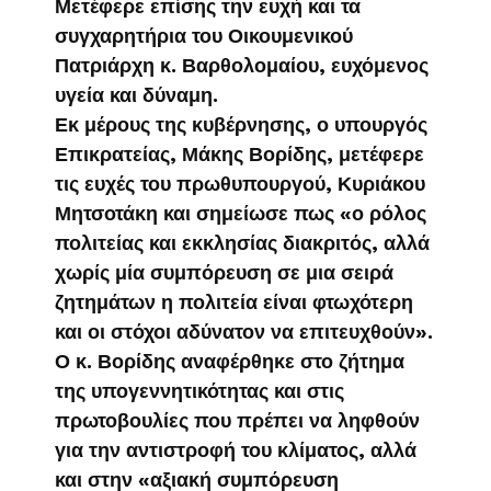
Μετέφερε επίσης την ευχή και τα
συγχαρητήρια του Οικουμενικού
Πατριάρχη κ. Βαρθολομαίου, ευχόμενος
υγεία και δύναμη.
Εκ μέρους της κυβέρνησης, ο υπουργός
Επικρατείας, Μάκης Βορίδης, μετέφερε
τις ευχές του πρωθυπουργού, Κυριάκου
Μητσοτάκη και σημείωσε πως «ο ρόλος
πολιτείας και εκκλησίας διακριτός, αλλά
χωρίς μία συμπόρευση σε μια σειρά
ζητημάτων η πολιτεία είναι φτωχότερη
και οι στόχοι αδύνατον να επιτευχθούν».
Ο κ. Βορίδης αναφέρθηκε στο ζήτημα
της υπογεννητικότητας και στις
πρωτοβουλίες που πρέπει να ληφθούν
για την αντιστροφή του κλίματος, αλλά
και στην «αξιακή συμπόρευση