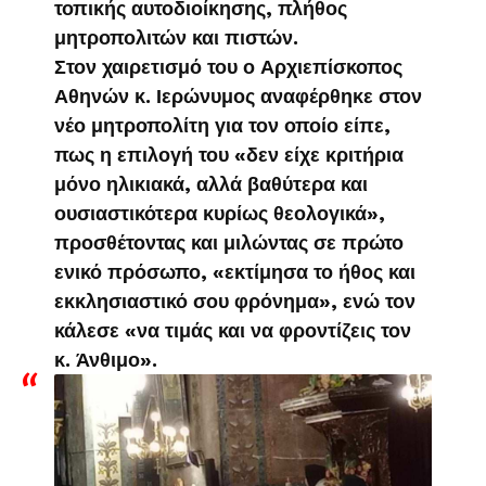
τοπικής αυτοδιοίκησης, πλήθος
μητροπολιτών και πιστών.
Στον χαιρετισμό του ο Αρχιεπίσκοπος
Αθηνών κ. Ιερώνυμος αναφέρθηκε στον
νέο μητροπολίτη για τον οποίο είπε,
πως η επιλογή του «δεν είχε κριτήρια
μόνο ηλικιακά, αλλά βαθύτερα και
ουσιαστικότερα κυρίως θεολογικά»,
προσθέτοντας και μιλώντας σε πρώτο
ενικό πρόσωπο, «εκτίμησα το ήθος και
εκκλησιαστικό σου φρόνημα», ενώ τον
κάλεσε «να τιμάς και να φροντίζεις τον
κ. Άνθιμο».