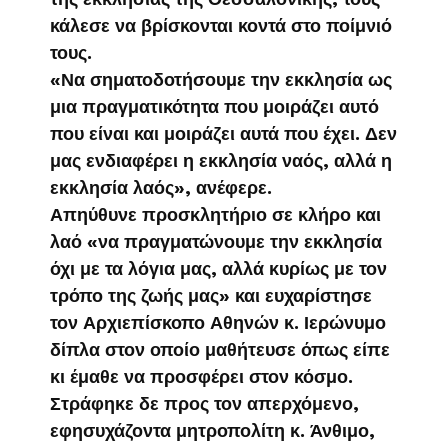
κάλεσε να βρίσκονται κοντά στο ποίμνιό
τους.
«Να σηματοδοτήσουμε την εκκλησία ως
μια πραγματικότητα που μοιράζει αυτό
που είναι και μοιράζει αυτά που έχει. Δεν
μας ενδιαφέρει η εκκλησία ναός, αλλά η
εκκλησία λαός», ανέφερε.
Απηύθυνε προσκλητήριο σε κλήρο και
λαό «να πραγματώνουμε την εκκλησία
όχι με τα λόγια μας, αλλά κυρίως με τον
τρόπο της ζωής μας» και ευχαρίστησε
τον Αρχιεπίσκοπο Αθηνών κ. Ιερώνυμο
δίπλα στον οποίο μαθήτευσε όπως είπε
κι έμαθε να προσφέρει στον κόσμο.
Στράφηκε δε προς τον απερχόμενο,
εφησυχάζοντα μητροπολίτη κ. Άνθιμο,