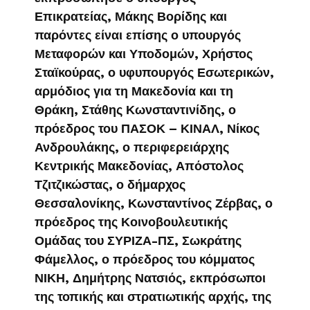
Επικρατείας, Μάκης Βορίδης και
παρόντες είναι επίσης ο υπουργός
Μεταφορών και Υποδομών, Χρήστος
Σταϊκούρας, ο υφυπουργός Εσωτερικών,
αρμόδιος για τη Μακεδονία και τη
Θράκη, Στάθης Κωνσταντινίδης, ο
πρόεδρος του ΠΑΣΟΚ – ΚΙΝΑΛ, Νίκος
Ανδρουλάκης, ο περιφερειάρχης
Κεντρικής Μακεδονίας, Απόστολος
Τζιτζικώστας, ο δήμαρχος
Θεσσαλονίκης, Κωνσταντίνος Ζέρβας, ο
πρόεδρος της Κοινοβουλευτικής
Ομάδας του ΣΥΡΙΖΑ-ΠΣ, Σωκράτης
Φάμελλος, ο πρόεδρος του κόμματος
ΝΙΚΗ, Δημήτρης Νατσιός, εκπρόσωποι
της τοπικής και στρατιωτικής αρχής, της