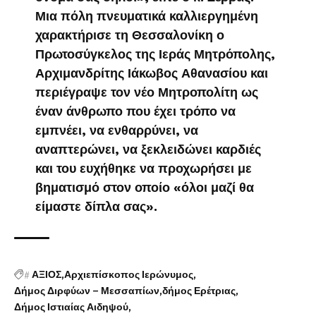
Μια πόλη πνευματικά καλλιεργημένη
χαρακτήρισε τη Θεσσαλονίκη ο
Πρωτοσύγκελος της Ιεράς Μητρόπολης,
Αρχιμανδρίτης Ιάκωβος Αθανασίου και
περιέγραψε τον νέο Μητροπολίτη ως
έναν άνθρωπο που έχει τρόπο να
εμπνέει, να ενθαρρύνει, να
αναπτερώνει, να ξεκλειδώνει καρδιές
και του ευχήθηκε να προχωρήσει με
βηματισμό στον οποίο «όλοι μαζί θα
είμαστε δίπλα σας».
#
ΑΞΙΟΣ
Αρχιεπίσκοπος Ιερώνυμος
Δήμος Διρφύων – Μεσσαπίων
δήμος Ερέτριας
Δήμος Ιστιαίας Αιδηψού