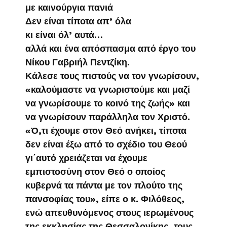
με καινούργια πανιά
Δεν είναι τίποτα απ’ όλα
κι είναι όλ’ αυτά…
αλλά και ένα απόσπασμα από έργο του
Νίκου Γαβριήλ Πεντζίκη.
Κάλεσε τους πιστούς να τον γνωρίσουν,
«καλούμαστε να γνωριστούμε και μαζί
να γνωρίσουμε το κοινό της ζωής» και
να γνωρίσουν παράλληλα τον Χριστό.
«Ό,τι έχουμε στον Θεό ανήκει, τίποτα
δεν είναι έξω από το σχέδιο του Θεού
γι΄αυτό χρειάζεται να έχουμε
εμπιστοσύνη στον Θεό ο οποίος
κυβερνά τα πάντα με τον πλούτο της
πανσοφίας του», είπε ο κ. Φιλόθεος,
ενώ απευθυνόμενος στους ιερωμένους
της εκκλησίας της Θεσσαλονίκης, τους