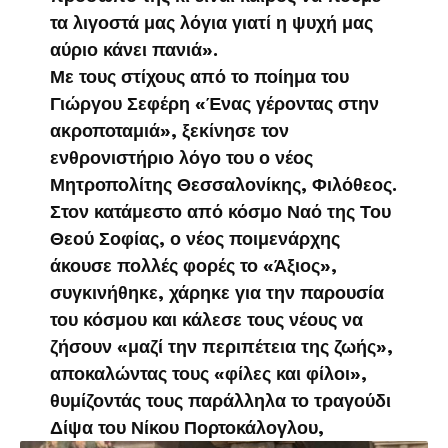
τα λιγοστά μας λόγια γιατί η ψυχή μας
αύριο κάνει πανιά».
Με τους στίχους από το ποίημα του
Γιώργου Σεφέρη «Ένας γέροντας στην
ακροποταμιά», ξεκίνησε τον
ενθρονιστήριο λόγο του ο νέος
Μητροπολίτης Θεσσαλονίκης, Φιλόθεος.
Στον κατάμεστο από κόσμο Ναό της Του
Θεού Σοφίας, ο νέος ποιμενάρχης
άκουσε πολλές φορές το «Άξιος»,
συγκινήθηκε, χάρηκε για την παρουσία
του κόσμου και κάλεσε τους νέους να
ζήσουν «μαζί την περιπέτεια της ζωής»,
αποκαλώντας τους «φίλες και φίλοι»,
θυμίζοντάς τους παράλληλα το τραγούδι
Δίψα του Νίκου Πορτοκάλογλου,