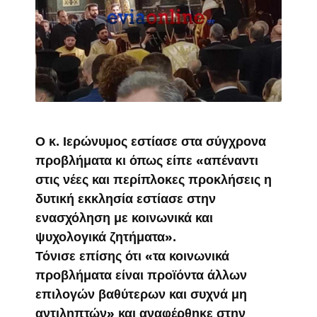
Ο κ. Ιερώνυμος εστίασε στα σύγχρονα
προβλήματα κι όπως είπε «απέναντι
στις νέες και περίπλοκες προκλήσεις η
δυτική εκκλησία εστίασε στην
ενασχόληση με κοινωνικά και
ψυχολογικά ζητήματα».
Τόνισε επίσης ότι «τα κοινωνικά
προβλήματα είναι προϊόντα άλλων
επιλογών βαθύτερων και συχνά μη
αντιληπτών» και αναφέρθηκε στην