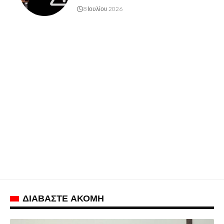
8 Ιουλίου 2026
ΔΙΑΒΑΣΤΕ ΑΚΟΜΗ