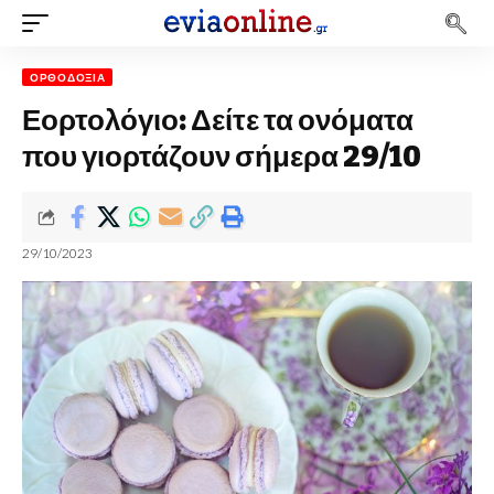
ΟΡΘΟΔΟΞΊΑ
Εορτολόγιο: Δείτε τα ονόματα
που γιορτάζουν σήμερα 29/10
29/10/2023