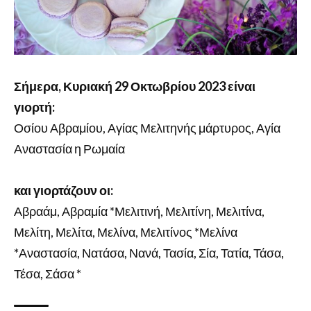
Σήμερα, Κυριακή 29 Οκτωβρίου 2023 είναι
γιορτή:
Οσίου Αβραμίου, Αγίας Μελιτηνής μάρτυρος, Αγία
Αναστασία η Ρωμαία
και γιορτάζουν οι:
Αβραάμ, Αβραμία *Μελιτινή, Μελιτίνη, Μελιτίνα,
Μελίτη, Μελίτα, Μελίνα, Μελιτίνος *Μελίνα
*Αναστασία, Νατάσα, Νανά, Τασία, Σία, Τατία, Τάσα,
Τέσα, Σάσα *