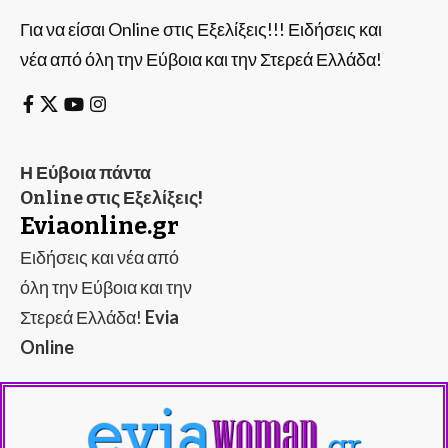
Για να είσαι Online στις Εξελίξεις!!! Ειδήσεις και
νέα από όλη την Εύβοια και την Στερεά Ελλάδα!
Η Εύβοια πάντα
Online στις Εξελίξεις!
Eviaonline.gr
Ειδήσεις και νέα από
όλη την Εύβοια και την
Στερεά Ελλάδα!
Evia
Online