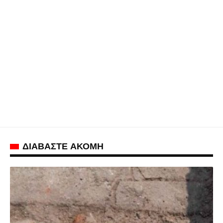
ΔΙΑΒΑΣΤΕ ΑΚΟΜΗ