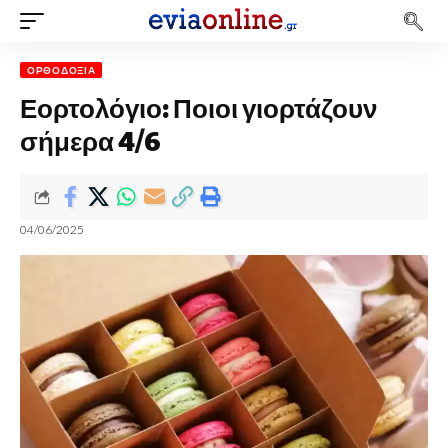
ΟΡΘΟΔΟΞΊΑ
Εορτολόγιο: Ποιοι γιορτάζουν
σήμερα 4/6
04/06/2025