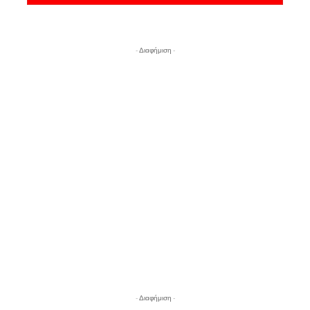
- Διαφήμιση -
- Διαφήμιση -