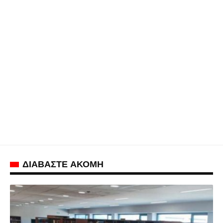
ΔΙΑΒΑΣΤΕ ΑΚΟΜΗ