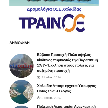
Δρομολόγια ΟΣΕ Χαλκίδας
ΔΗΜΟΦΙΛΗ
Εύβοια: Προσοχή-Πολύ υψηλός
κίνδυνος πυρκαγιάς την Παρασκευή
17/7– Έκκληση στους πολίτες για
αυξημένη προσοχή
17 Ιουλίου 2026
Χαλκίδα: Απόψε έρχεται Υπουργός-
Ποιος είναι-Ο λόγος
13 Ιουλίου 2026
Πολεμική Αεροπορία: Αναγκαστική