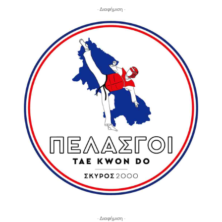
- Διαφήμιση -
- Διαφήμιση -