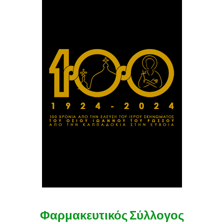
Φαρμακευτικός Σύλλογος