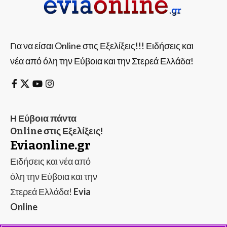
Για να είσαι Online στις Εξελίξεις!!! Ειδήσεις και
νέα από όλη την Εύβοια και την Στερεά Ελλάδα!
Η Εύβοια πάντα
Online στις Εξελίξεις!
Eviaonline.gr
Ειδήσεις και νέα από
όλη την Εύβοια και την
Στερεά Ελλάδα!
Evia
Online