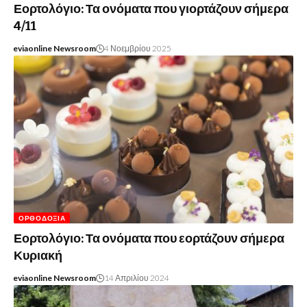
Εορτολόγιο: Τα ονόματα που γιορτάζουν σήμερα
4/11
eviaonline Newsroom
4 Νοεμβρίου 2025
ΟΡΘΟΔΟΞΊΑ
Εορτολόγιο: Τα ονόματα που εορτάζουν σήμερα
Κυριακή
eviaonline Newsroom
14 Απριλίου 2024