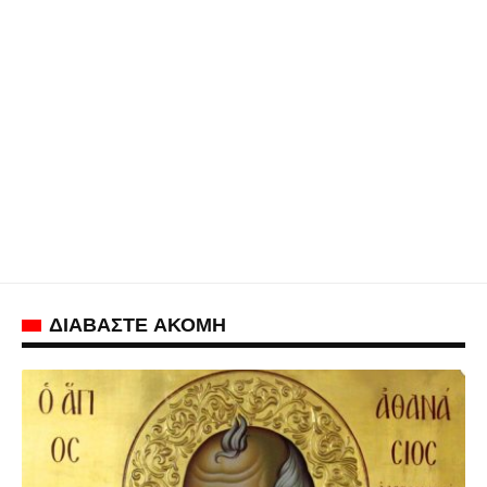
ΔΙΑΒΑΣΤΕ ΑΚΟΜΗ