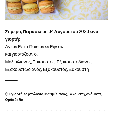
Σήμερα, Παρασκευή 04 Αυγούστου 2023 είναι
γιορτή
:
Αγίων Επτά Παίδων εν Εφέσω
και γιορτάζουν οι
Μαξιμιλιανός, Ξακουστός, Εξακουστοδιανός,
Εξακουστωδιανός, Εξακουστός, Ξακουστή
#
γιορτή
εορτολόγιο
Μαξιμιλιανός
Ξακουστή
ονόματα
Ορθοδοξία