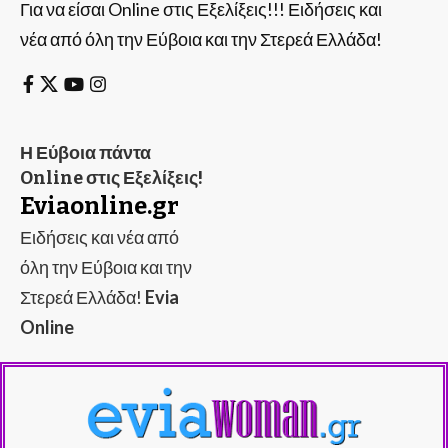
Για να είσαι Online στις Εξελίξεις!!! Ειδήσεις και
νέα από όλη την Εύβοια και την Στερεά Ελλάδα!
Η Εύβοια πάντα
Online στις Εξελίξεις!
Eviaonline.gr
Ειδήσεις και νέα από
όλη την Εύβοια και την
Στερεά Ελλάδα!
Evia
Online