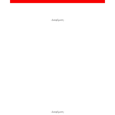
- Διαφήμιση -
- Διαφήμιση -