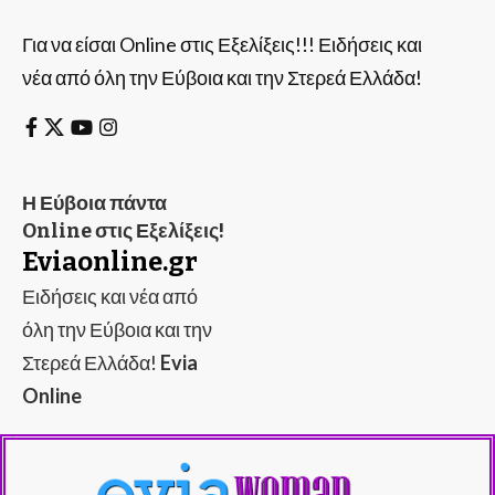
Για να είσαι Online στις Εξελίξεις!!! Ειδήσεις και
νέα από όλη την Εύβοια και την Στερεά Ελλάδα!
Η Εύβοια πάντα
Online στις Εξελίξεις!
Eviaonline.gr
Ειδήσεις και νέα από
όλη την Εύβοια και την
Στερεά Ελλάδα!
Evia
Online