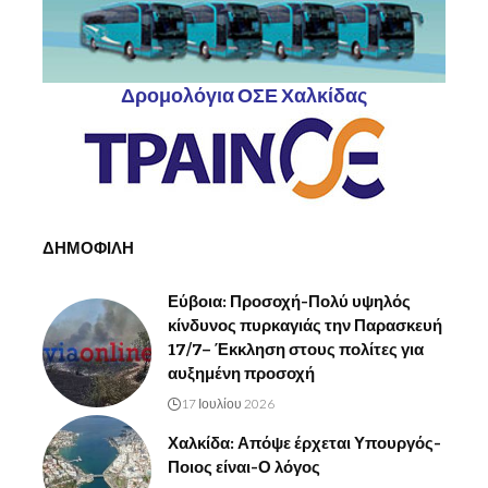
Δρομολόγια ΟΣΕ Χαλκίδας
ΔΗΜΟΦΙΛΗ
Εύβοια: Προσοχή-Πολύ υψηλός
κίνδυνος πυρκαγιάς την Παρασκευή
17/7– Έκκληση στους πολίτες για
αυξημένη προσοχή
17 Ιουλίου 2026
Χαλκίδα: Απόψε έρχεται Υπουργός-
Ποιος είναι-Ο λόγος