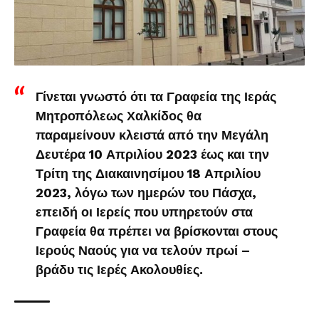
Γίνεται γνωστό ότι τα Γραφεία της Ιεράς
Μητροπόλεως Χαλκίδος θα
παραμείνουν κλειστά από την Μεγάλη
Δευτέρα 10 Απριλίου 2023 έως και την
Τρίτη της Διακαινησίμου 18 Απριλίου
2023, λόγω των ημερών του Πάσχα,
επειδή οι Ιερείς που υπηρετούν στα
Γραφεία θα πρέπει να βρίσκονται στους
Ιερούς Ναούς για να τελούν πρωί –
βράδυ τις Ιερές Ακολουθίες.