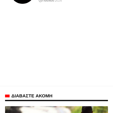
8 Ιουλίου 2026
ΔΙΑΒΑΣΤΕ ΑΚΟΜΗ