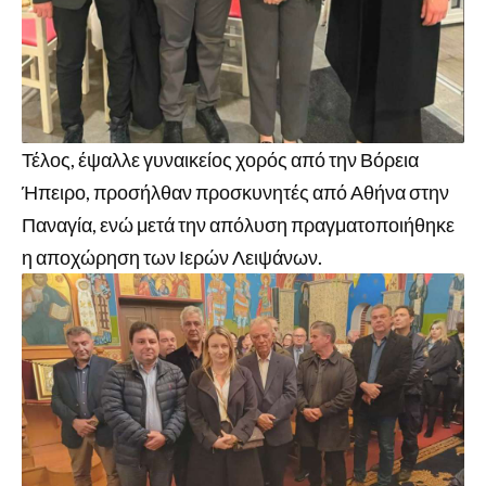
Τέλος, έψαλλε γυναικείος χορός από την Βόρεια
Ήπειρο, προσήλθαν προσκυνητές από Αθήνα στην
Παναγία, ενώ μετά την απόλυση πραγματοποιήθηκε
η αποχώρηση των Ιερών Λειψάνων.