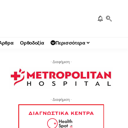
 Άρθρα
Ορθοδοξία
Περισσότερα
- Διαφήμιση -
- Διαφήμιση -