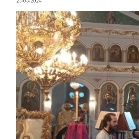
23/03/2024