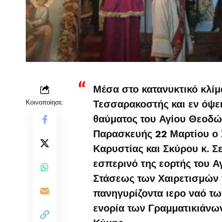
Μέσα στο κατανυκτικό κλίμ
Κοινοποίησε:
Τεσσαρακοστής και εν όψει
θαύματος του Αγίου Θεοδώ
Παρασκευής 22 Μαρτίου ο
Καρυστίας και Σκύρου κ. Σ
εσπερινό της εορτής του 
Στάσεως των Χαιρετισμών 
πανηγυρίζοντα ιερο ναό 
ενορία των Γραμματικιάνω